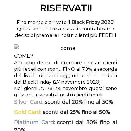
RISERVATI!
Finalmente è arrivato il
Black Friday 2020!
Quest’anno oltre ai classici sconti abbiamo
deciso di premiare i nostri clienti più FEDELI
COME?
Abbiamo deciso di premiare i nostri clienti
più fedeli con sconti FINO al 70% a seconda
del livello di punti raggiunto entro la data
del Black Friday (27 novembre 2020):
Nei giorni 27-28-29 novembre questi sono
gli sconti riservati ai nostri clienti fedeli:
Silver Card
: sconti dal 20% fino al 30%
Gold Card
: sconti dal 25% fino al 50%
Platinum Card
: sconti dal 30% fino al
70%