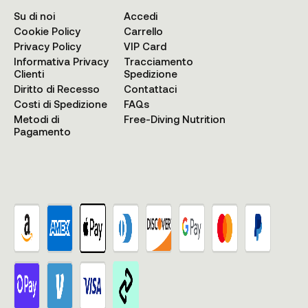
Su di noi
Accedi
Cookie Policy
Carrello
Privacy Policy
VIP Card
Informativa Privacy
Tracciamento
Clienti
Spedizione
Diritto di Recesso
Contattaci
Costi di Spedizione
FAQs
Metodi di
Free-Diving Nutrition
Pagamento