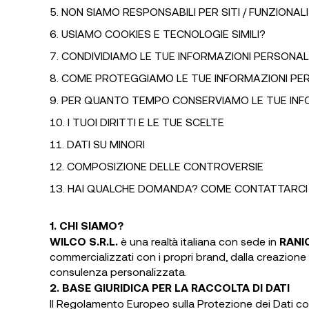
NON SIAMO RESPONSABILI PER SITI / FUNZIONALIT
USIAMO COOKIES E TECNOLOGIE SIMILI?
CONDIVIDIAMO LE TUE INFORMAZIONI PERSONAL
COME PROTEGGIAMO LE TUE INFORMAZIONI PE
PER QUANTO TEMPO CONSERVIAMO LE TUE INF
I TUOI DIRITTI E LE TUE SCELTE
DATI SU MINORI
COMPOSIZIONE DELLE CONTROVERSIE
HAI QUALCHE DOMANDA? COME CONTATTARCI
1. CHI SIAMO?
WILCO S.R.L.
è una realtà italiana con sede in
RANI
commercializzati con i propri brand, dalla creazione a
consulenza personalizzata.
2. BASE GIURIDICA PER LA RACCOLTA DI DATI
Il Regolamento Europeo sulla Protezione dei Dati cont