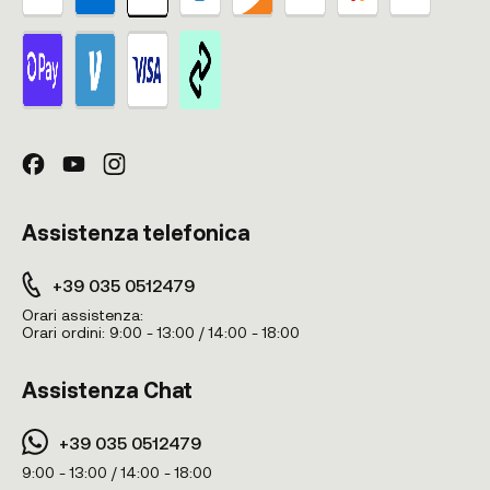
Assistenza telefonica
+39 035 0512479
Orari assistenza:
Orari ordini:
9:00 - 13:00 / 14:00 - 18:00
Assistenza Chat
+39 035 0512479
9:00 - 13:00 / 14:00 - 18:00