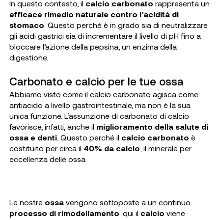
In questo contesto, il
calcio carbonato
rappresenta un
efficace rimedio naturale contro l’acidità di
stomaco
. Questo perché è in grado sia di neutralizzare
gli acidi gastrici sia di incrementare il livello di pH fino a
bloccare l’azione della pepsina, un enzima della
digestione.
Carbonato e calcio per le tue ossa
Abbiamo visto come il calcio carbonato agisca come
antiacido a livello gastrointestinale, ma non è la sua
unica funzione. L’assunzione di carbonato di calcio
favorisce, infatti, anche il
miglioramento della salute di
ossa e denti
. Questo perché il
calcio carbonato
è
costituito per circa il
40% da calcio
, il minerale per
eccellenza delle ossa.
Le nostre
ossa
vengono sottoposte a un continuo
processo di rimodellamento
: qui il
calcio
viene