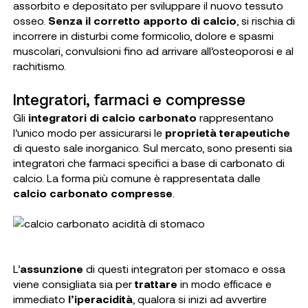
assorbito e depositato per sviluppare il nuovo tessuto
osseo.
Senza il corretto apporto di calcio
, si rischia di
incorrere in disturbi come formicolio, dolore e spasmi
muscolari, convulsioni fino ad arrivare all’osteoporosi e al
rachitismo.
Integratori, farmaci e compresse
Gli
integratori di calcio carbonato
rappresentano
l’unico modo per assicurarsi le
proprietà terapeutiche
di questo sale inorganico. Sul mercato, sono presenti sia
integratori che farmaci specifici a base di carbonato di
calcio. La forma più comune è rappresentata dalle
calcio carbonato compresse
.
L’
assunzione
di questi integratori per stomaco e ossa
viene consigliata sia per
trattare
in modo efficace e
immediato
l’iperacidità
, qualora si inizi ad avvertire