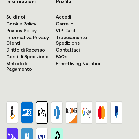
Informazioni
Profilo
Su di noi
Accedi
Cookie Policy
Carrello
Privacy Policy
VIP Card
Informativa Privacy
Tracciamento
Clienti
Spedizione
Diritto di Recesso
Contattaci
Costi di Spedizione
FAQs
Metodi di
Free-Diving Nutrition
Pagamento