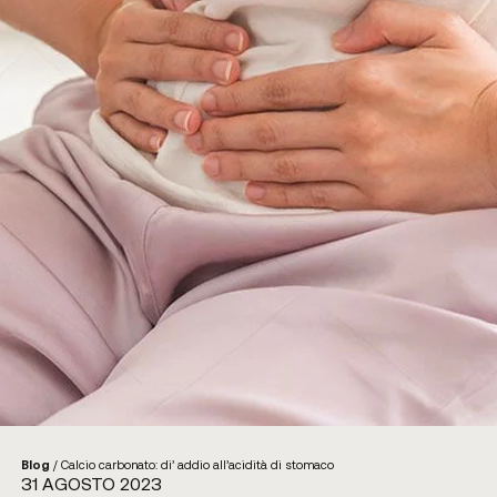
Blog
/
Calcio carbonato: di’ addio all’acidità di stomaco
31 AGOSTO 2023