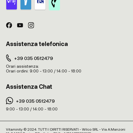
Assistenza telefonica
+39 035 0512479
Orari assistenza:
Orari ordini:
9:00 - 13:00 / 14:00 - 18:00
Assistenza Chat
+39 035 0512479
9:00 - 13:00 / 14:00 - 18:00
Vitaminity © 2024. TUTTI I DIRITTI RISERVATI - Wilco SRL - Via A.Manzoni