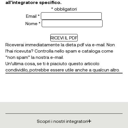
all’integratore specifico.
*
obbligatori
Email
*
Nome
*
Riceverai immediatamente la dieta pdf via e-mail. Non
l’hai ricevuta? Controlla nello spam e cataloga come
“non spam” la nostra e-mail.
Un’ultima cosa, se ti è piaciuto questo articolo
condividilo, potrebbe essere utile anche a qualcun altro.
Scopri i nostri integratori