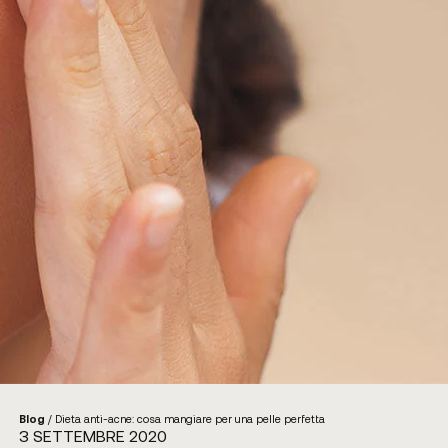
Blog
/
Dieta anti-acne: cosa mangiare per una pelle perfetta
3 SETTEMBRE 2020