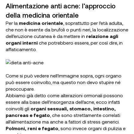
Alimentazione anti acne: l’approccio
della medicina orientale
Per la
medicina orientale
, soprattutto per l’età adulta,
che non è esente da brufoli o punti neri, la localizzazione
dell’eruzione cutanea è da mettere in
relazione agli
organi interni
che potrebbero essere, per così dire, in
affaticamento.
Come si può vedere nell’immagine sopra, ogni organo
può essere coinvolto, ma questo non devo stupire né
preoccupare.
Abbiamo già detto come alterazioni ormonali possono
essere alla base dell’insorgenza dell’acne, ecco infatti
coinvolti gli
organi sessuali, stomaco, intestino,
pancreas e fegato
, che sono strettamente correlati
all’alimentazione ma anche a fattori di stress generici.
Polmoni, reni e fegato
, sono invece organi di pulizia e