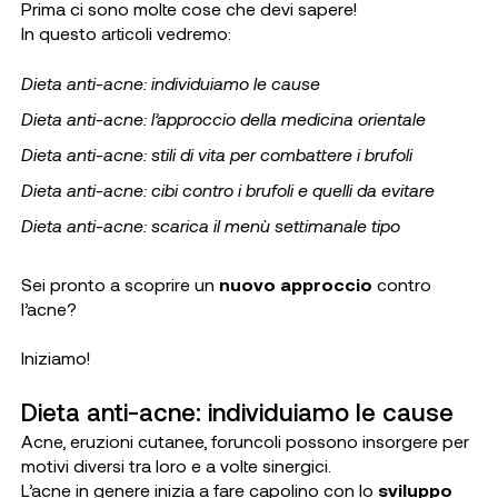
Prima ci sono molte cose che devi sapere!
In questo articoli vedremo:
Dieta anti-acne: individuiamo le cause
Dieta anti-acne: l’approccio della medicina orientale
Dieta anti-acne: stili di vita per combattere i brufoli
Dieta anti-acne: cibi contro i brufoli e quelli da evitare
Dieta anti-acne: scarica il menù settimanale tipo
Sei pronto a scoprire un
nuovo approccio
contro
l’acne?
Iniziamo!
Dieta anti-acne: individuiamo le cause
Acne, eruzioni cutanee, foruncoli possono insorgere per
motivi diversi tra loro e a volte sinergici.
L’acne in genere inizia a fare capolino con lo
sviluppo