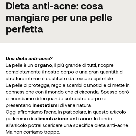
Dieta anti-acne: cosa
mangiare per una pelle
perfetta
Una dieta anti-acne?
La pelle è un
organo
, il più grande di tutti, ricopre
completamente il nostro corpo e una gran quantità di
strutture interne è costituito da tessuto epiteliale.
La pelle ci protegge, regola scambi osmotici e ci mette in
connessione con il mondo che ci circonda. Spesso però
ci ricordiamo di lei quando sul nostro corpo si
presentano
inestetismi
di varia natura.
Oggi affrontiamo l’acne. In particolare, in questo articolo
parleremo di
alimentazione anti acne
. In fondo
all’articolo potrai scaricare una specifica dieta anti-acne.
Ma non corriamo troppo.