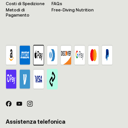
Costi di Spedizione
FAQs
Metodi di
Free-Diving Nutrition
Pagamento
Assistenza telefonica