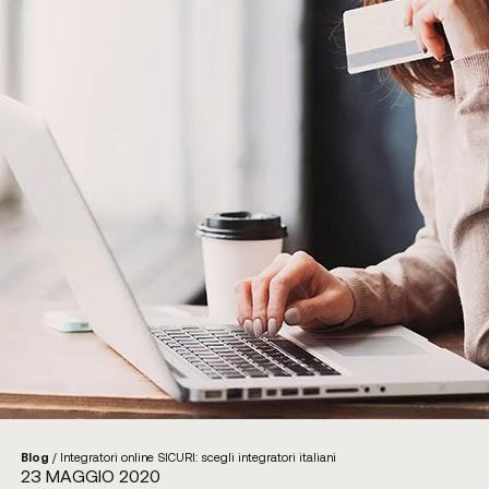
Blog
/
Integratori online SICURI: scegli integratori italiani
23 MAGGIO 2020