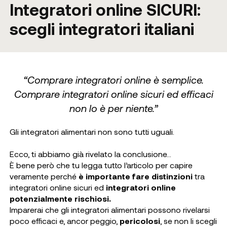
Integratori online SICURI:
scegli integratori italiani
“Comprare integratori online è semplice.
Comprare integratori online sicuri ed efficaci
non lo è per niente.”
Gli integratori alimentari non sono tutti uguali.
Ecco, ti abbiamo già rivelato la conclusione…
È bene però che tu legga tutto l’articolo per capire
veramente perché
è importante fare distinzioni
tra
integratori online sicuri ed
integratori online
potenzialmente rischiosi.
Imparerai che gli integratori alimentari possono rivelarsi
poco efficaci e, ancor peggio,
pericolosi
, se non li scegli