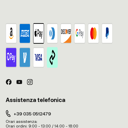
Assistenza telefonica
+39 035 0512479
Orari assistenza:
Orari ordini:
9:00 - 13:00 / 14:00 - 18:00