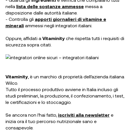
nella
lista delle sostanze ammesse
messa a
disposizione dalle autorità italiane.
- Controlla gli
apporti giornalieri di vitamine e
minerali
ammessi negli integratori italiani.
Oppure, affidati a
Vitaminity
che rispetta tutti i requisiti di
sicurezza sopra citati.
Vitaminity
, è un marchio di proprietà dell’azienda italiana
Wilco.
Tutto il processo produttivo avviene in Italia incluso gli
studi preliminari, la produzione, il confezionamento, i test,
le certificazioni e lo stoccaggio.
Se ancora non l’hai fatto,
iscriviti alla newsletter
e
inizia ora il tuo percorso nutrizionale sano e
consapevole.