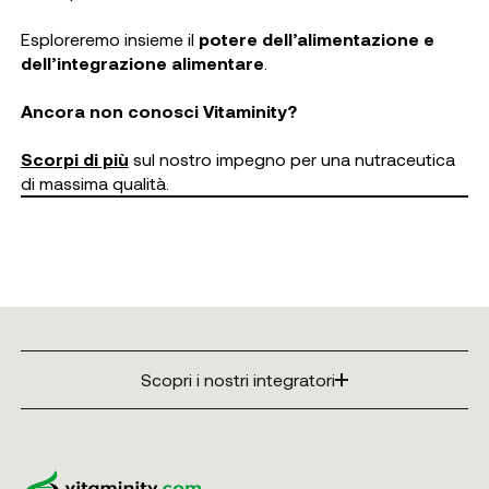
Esploreremo insieme il
potere dell’alimentazione e
dell’integrazione alimentare
.
Ancora non conosci Vitaminity?
Scorpi di più
sul nostro impegno per una nutraceutica
di massima qualità.
Scopri i nostri integratori