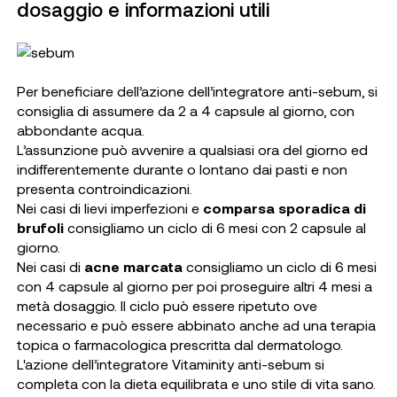
dosaggio e informazioni utili
Per beneficiare dell’azione dell’integratore anti-sebum, si
consiglia di assumere da 2 a 4 capsule al giorno, con
abbondante acqua.
L’assunzione può avvenire a qualsiasi ora del giorno ed
indifferentemente durante o lontano dai pasti e non
presenta controindicazioni.
Nei casi di lievi imperfezioni e
comparsa sporadica di
brufoli
consigliamo un ciclo di 6 mesi con 2 capsule al
giorno.
Nei casi di
acne marcata
consigliamo un ciclo di 6 mesi
con 4 capsule al giorno per poi proseguire altri 4 mesi a
metà dosaggio. Il ciclo può essere ripetuto ove
necessario e può essere abbinato anche ad una terapia
topica o farmacologica prescritta dal dermatologo.
L'azione dell’integratore Vitaminity anti-sebum si
completa con la dieta equilibrata e uno stile di vita sano.