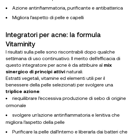
Azione antinfiammatoria, purificante e antibatterica
Migliora l'aspetto di pelle e capelli
Integratori per acne: la formula
Vitaminity
I risultati sulla pelle sono riscontrabili dopo qualche
settimana di uso continuativo. Il merito dell’efficacia di
questo integratore per acne è da attribuire al
mix
sinergico di principi attivi
naturali.
Estratti vegetali, vitamine ed elementi utili per il
benessere della pelle selezionati per svolgere una
triplice azione
:
riequilibrare l’eccessiva produzione di sebo di origine
ormonale
svolgere un’azione antinfiammatoria e lenitiva che
migliora l’aspetto della pelle
Purificare la pelle dall’interno e liberarla dai batteri che