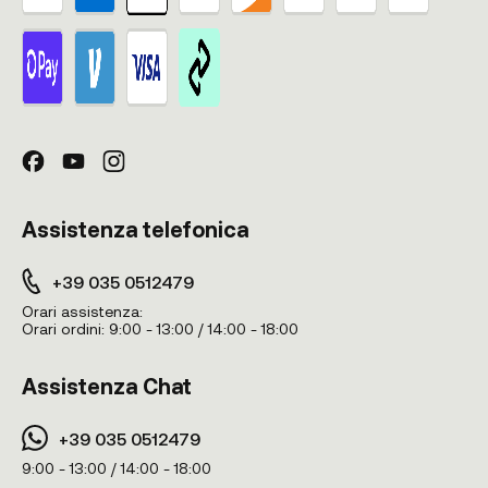
Assistenza telefonica
+39 035 0512479
Orari assistenza:
Orari ordini:
9:00 - 13:00 / 14:00 - 18:00
Assistenza Chat
+39 035 0512479
9:00 - 13:00 / 14:00 - 18:00