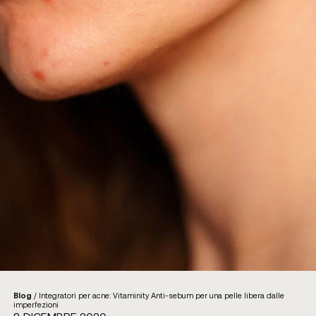
Blog
/
Integratori per acne: Vitaminity Anti-sebum per una pelle libera dalle
imperfezioni