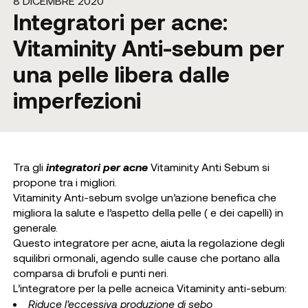
8 DICEMBRE 2020
Integratori per acne:
Vitaminity Anti-sebum per
una pelle libera dalle
imperfezioni
Tra gli
integratori per acne
Vitaminity Anti Sebum si
propone tra i migliori.
Vitaminity Anti-sebum svolge un’azione benefica che
migliora la salute e l’aspetto della pelle ( e dei capelli) in
generale.
Questo integratore per acne, aiuta la regolazione degli
squilibri ormonali, agendo sulle cause che portano alla
comparsa di brufoli e punti neri.
L’integratore per la pelle acneica Vitaminity anti-sebum:
Riduce l'eccessiva produzione di sebo