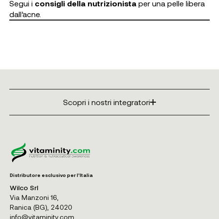
Segui i
consigli della nutrizionista
per una pelle libera
dall’acne.
Scopri i nostri integratori
Distributore esclusivo per l'Italia
Wilco Srl
Via Manzoni 16,
Ranica (BG), 24020
info@vitaminity.com