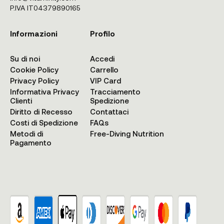
P.IVA IT04379890165
Informazioni
Profilo
Su di noi
Accedi
Cookie Policy
Carrello
Privacy Policy
VIP Card
Informativa Privacy
Tracciamento
Clienti
Spedizione
Diritto di Recesso
Contattaci
Costi di Spedizione
FAQs
Metodi di
Free-Diving Nutrition
Pagamento