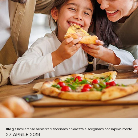
Blog
/
Intolleranze alimentari: facciamo chiarezza e scegliamo consapevolmente
27 APRILE 2019