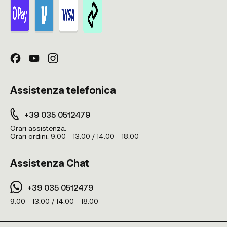
Assistenza telefonica
+39 035 0512479
Orari assistenza:
Orari ordini:
9:00 - 13:00 / 14:00 - 18:00
Assistenza Chat
+39 035 0512479
9:00 - 13:00 / 14:00 - 18:00