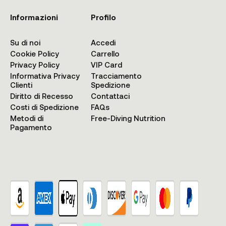
Informazioni
Profilo
Su di noi
Accedi
Cookie Policy
Carrello
Privacy Policy
VIP Card
Informativa Privacy
Tracciamento
Clienti
Spedizione
Diritto di Recesso
Contattaci
Costi di Spedizione
FAQs
Metodi di
Free-Diving Nutrition
Pagamento