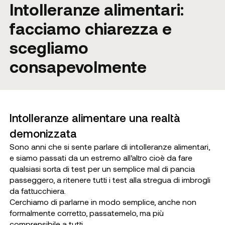
Intolleranze alimentari:
facciamo chiarezza e
scegliamo
consapevolmente
Intolleranze alimentare una realtà
demonizzata
Sono anni che si sente parlare di intolleranze alimentari,
e siamo passati da un estremo all’altro cioè da fare
qualsiasi sorta di test per un semplice mal di pancia
passeggero, a ritenere tutti i test alla stregua di imbrogli
da fattucchiera.
Cerchiamo di parlarne in modo semplice, anche non
formalmente corretto, passatemelo, ma più
comprensibile a tutti.