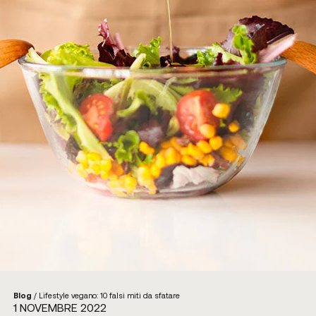
Blog
/
Lifestyle vegano: 10 falsi miti da sfatare
1 NOVEMBRE 2022