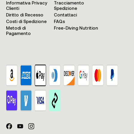
Informativa Privacy
Tracciamento
Clienti
Spedizione
Diritto di Recesso
Contattaci
Costi di Spedizione
FAQs
Metodi di
Free-Diving Nutrition
Pagamento