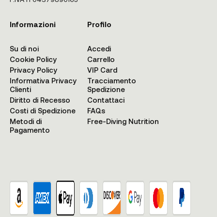
Informazioni
Profilo
Su di noi
Accedi
Cookie Policy
Carrello
Privacy Policy
VIP Card
Informativa Privacy
Tracciamento
Clienti
Spedizione
Diritto di Recesso
Contattaci
Costi di Spedizione
FAQs
Metodi di
Free-Diving Nutrition
Pagamento