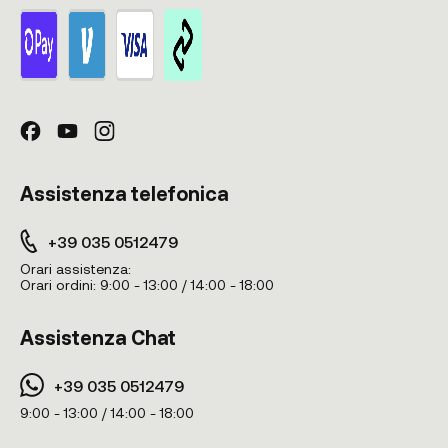
Assistenza telefonica
+39 035 0512479
Orari assistenza:
Orari ordini:
9:00 - 13:00 / 14:00 - 18:00
Assistenza Chat
+39 035 0512479
9:00 - 13:00 / 14:00 - 18:00