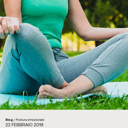
Blog
/
Postura emozionale
22 FEBBRAIO 2019