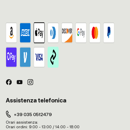
Assistenza telefonica
+39 035 0512479
Orari assistenza:
Orari ordini:
9:00 - 13:00 / 14:00 - 18:00