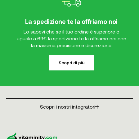
La spedizione te la offriamo noi
Lo sapevi che se il tuo ordine è superiore o
uguale a 69€ la spedizione te la offriamo noi con
la massima precisione e discrezione.
Scopri di più
Scopri i nostri integratori