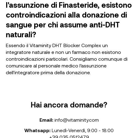
l'assunzione di Finasteride, esistono
controindicazioni alla donazione di
sangue per chi assume anti-DHT
naturali?
Essendo il Vitaminity DHT Blocker Complex un
integratore naturale e non un farmaco non esistono
controindicazioni particolari. Consigliamo comunque di
comunicare al personale medico l’assunzione
dell'integratore prima della donazione.
Hai ancora domande?
Email:
info@vitaminity.com
Whatsapp:
Lunedì-Venerdì
,
9:00 - 18:00
+39 035 0512479