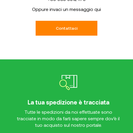
Oppure invaci un messaggio qui
Contattaci
La tua spedizione è tracciata
Tutte le spedizioni da noi effettuate sono
tracciate in modo da farti sapere sempre dov'è il
tuo acquisto sul nostro portale.