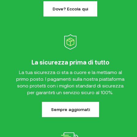
Dove? Eccola qui
La sicurezza prima di tutto
La tua sicurezza ci sta a cuore e la mettiamo al
primo posto. I pagamenti sulla nostra piattaforma
sono protetti con i migliori standard di sicurezza
per garantirti un servizio sicuro al 100%.
Sempre aggiornati