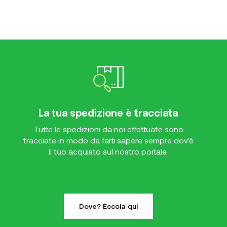
La tua spedizione è tracciata
Tutte le spedizioni da noi effettuate sono
tracciate in modo da farti sapere sempre dov'è
il tuo acquisto sul nostro portale.
Dove? Eccola qui