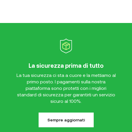
La sicurezza prima di tutto
La tua sicurezza ci sta a cuore e la mettiamo al
primo posto. I pagamenti sulla nostra
piattaforma sono protetti con i migliori
standard di sicurezza per garantirti un servizio
sicuro al 100%.
Sempre aggiornati