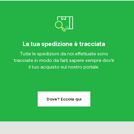
La tua spedizione è tracciata
Tutte le spedizioni da noi effettuate sono
tracciate in modo da farti sapere sempre dov'è
il tuo acquisto sul nostro portale.
Dove? Eccola qui