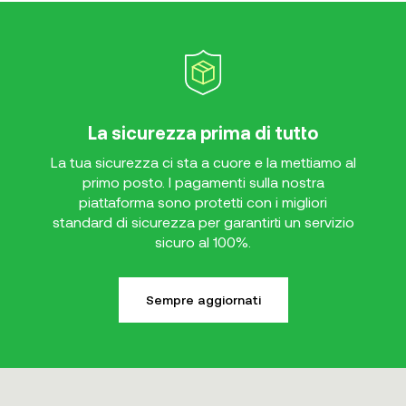
La sicurezza prima di tutto
La tua sicurezza ci sta a cuore e la mettiamo al
primo posto. I pagamenti sulla nostra
piattaforma sono protetti con i migliori
standard di sicurezza per garantirti un servizio
sicuro al 100%.
Sempre aggiornati