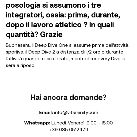
posologia si assumono i tre
integratori, ossia: prima, durante,
dopo il lavoro atletico ? In quali
quantità? Grazie
Buonasera, il Deep Dive One si assume prima dell'attività
sportiva, il Deep Dive 2 a distanza di 1/2 ore o durante
l'attività quando ci si reidrata, mentre il recovery Dive la
sera a riposo.
Hai ancora domande?
Email:
info@vitaminity.com
Whatsapp:
Lunedì-Venerdì
,
9:00 - 18:00
+39 035 0512479