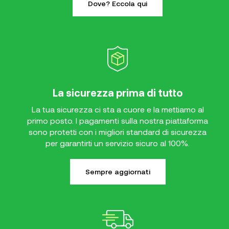
Dove? Eccola qui
La sicurezza prima di tutto
La tua sicurezza ci sta a cuore e la mettiamo al
primo posto. I pagamenti sulla nostra piattaforma
sono protetti con i migliori standard di sicurezza
per garantirti un servizio sicuro al 100%.
Sempre aggiornati