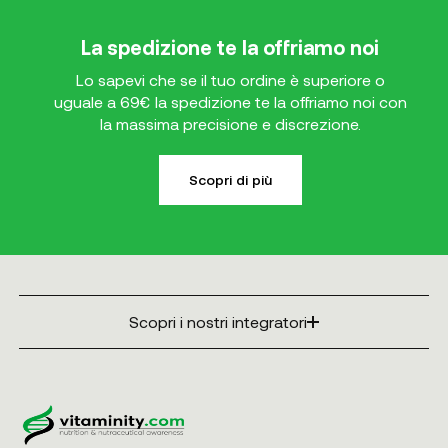
La spedizione te la offriamo noi
Lo sapevi che se il tuo ordine è superiore o
uguale a 69€ la spedizione te la offriamo noi con
la massima precisione e discrezione.
Scopri di più
Scopri i nostri integratori