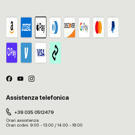
Assistenza telefonica
+39 035 0512479
Orari assistenza:
Orari ordini:
9:00 - 13:00 / 14:00 - 18:00