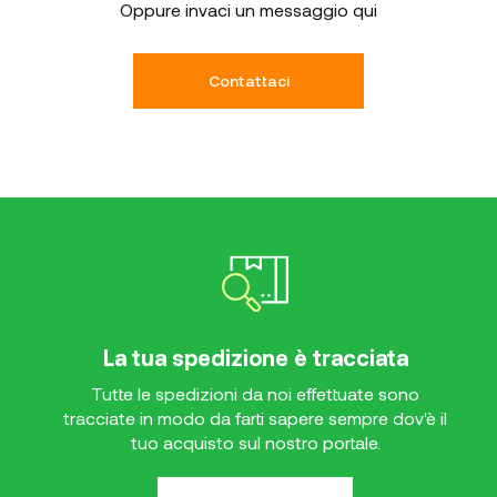
Oppure invaci un messaggio qui
Contattaci
La tua spedizione è tracciata
Tutte le spedizioni da noi effettuate sono
tracciate in modo da farti sapere sempre dov'è il
tuo acquisto sul nostro portale.