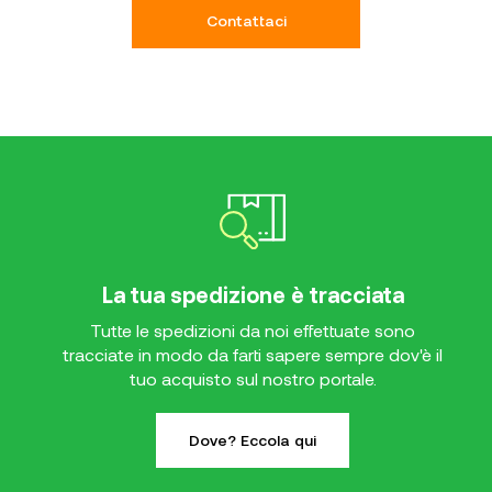
Contattaci
La tua spedizione è tracciata
Tutte le spedizioni da noi effettuate sono
tracciate in modo da farti sapere sempre dov'è il
tuo acquisto sul nostro portale.
Dove? Eccola qui