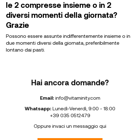
le 2 compresse insieme o in 2
diversi momenti della giornata?
Grazie
Possono essere assunte indifferentemente insieme o in
due momenti diversi della giornata, preferibilmente
lontano dai pasti.
Hai ancora domande?
Email:
info@vitaminity.com
Whatsapp:
Lunedì-Venerdì
,
9:00 - 18:00
+39 035 0512479
Oppure invaci un messaggio qui