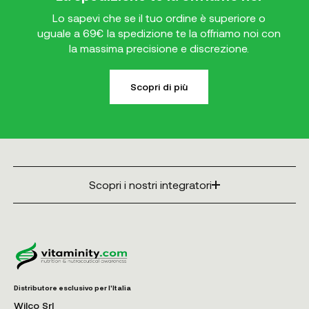
Lo sapevi che se il tuo ordine è superiore o
uguale a 69€ la spedizione te la offriamo noi con
la massima precisione e discrezione.
Scopri di più
Scopri i nostri integratori
Distributore esclusivo per l'Italia
Wilco Srl