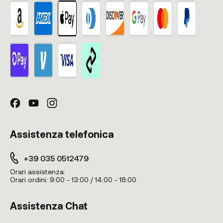
Assistenza telefonica
+39 035 0512479
Orari assistenza:
Orari ordini:
9:00 - 13:00 / 14:00 - 18:00
Assistenza Chat