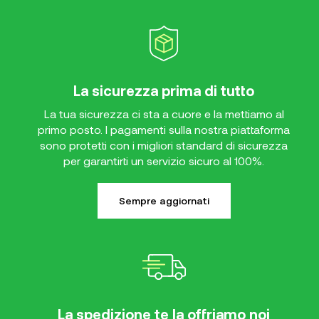
La sicurezza prima di tutto
La tua sicurezza ci sta a cuore e la mettiamo al
primo posto. I pagamenti sulla nostra piattaforma
sono protetti con i migliori standard di sicurezza
per garantirti un servizio sicuro al 100%.
Sempre aggiornati
La spedizione te la offriamo noi