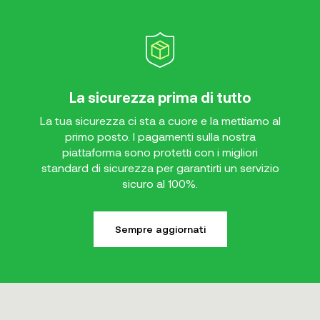
La sicurezza prima di tutto
La tua sicurezza ci sta a cuore e la mettiamo al
primo posto. I pagamenti sulla nostra
piattaforma sono protetti con i migliori
standard di sicurezza per garantirti un servizio
sicuro al 100%.
Sempre aggiornati