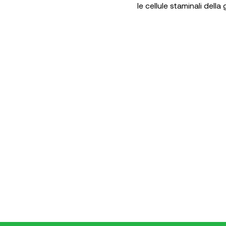
le cellule staminali della