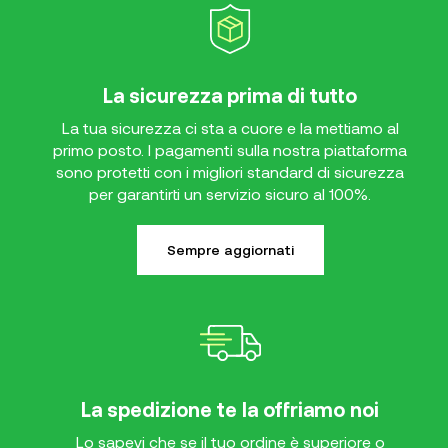
La sicurezza prima di tutto
La tua sicurezza ci sta a cuore e la mettiamo al
primo posto. I pagamenti sulla nostra piattaforma
sono protetti con i migliori standard di sicurezza
per garantirti un servizio sicuro al 100%.
Sempre aggiornati
La spedizione te la offriamo noi
Lo sapevi che se il tuo ordine è superiore o