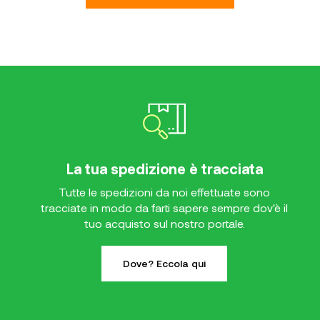
La tua spedizione è tracciata
Tutte le spedizioni da noi effettuate sono
tracciate in modo da farti sapere sempre dov'è il
tuo acquisto sul nostro portale.
Dove? Eccola qui