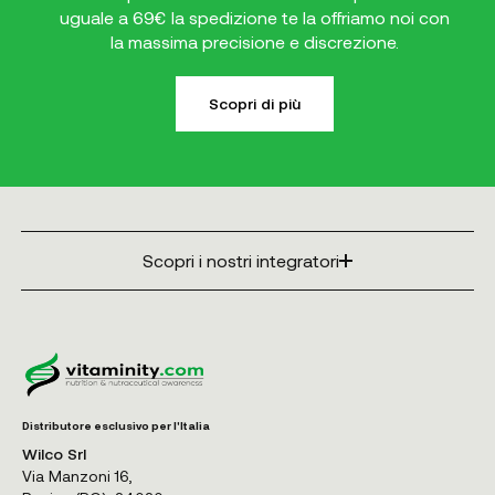
uguale a 69€ la spedizione te la offriamo noi con
la massima precisione e discrezione.
Scopri di più
Scopri i nostri integratori
Distributore esclusivo per l'Italia
Wilco Srl
Via Manzoni 16,