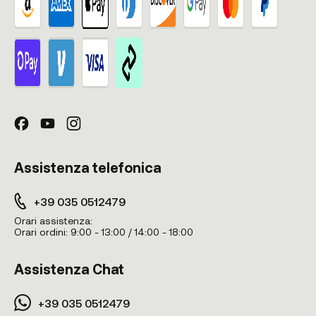
Assistenza telefonica
+39 035 0512479
Orari assistenza:
Orari ordini:
9:00 - 13:00 / 14:00 - 18:00
Assistenza Chat
+39 035 0512479