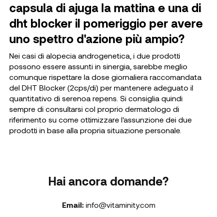
capsula di ajuga la mattina e una di
dht blocker il pomeriggio per avere
uno spettro d'azione più ampio?
Nei casi di alopecia androgenetica, i due prodotti
possono essere assunti in sinergia, sarebbe meglio
comunque rispettare la dose giornaliera raccomandata
del DHT Blocker (2cps/di) per mantenere adeguato il
quantitativo di serenoa repens. Si consiglia quindi
sempre di consultarsi col proprio dermatologo di
riferimento su come ottimizzare l'assunzione dei due
prodotti in base alla propria situazione personale.
Hai ancora domande?
Email:
info@vitaminity.com