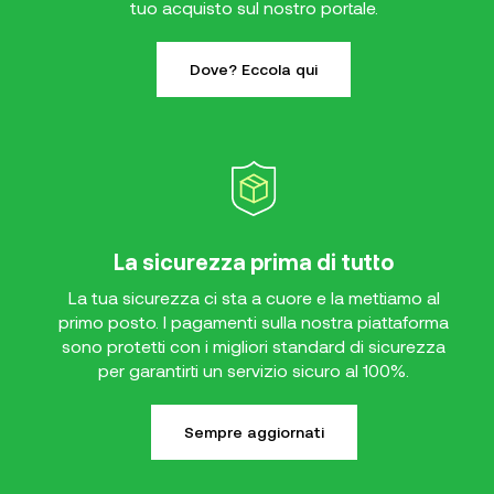
tuo acquisto sul nostro portale.
Dove? Eccola qui
La sicurezza prima di tutto
La tua sicurezza ci sta a cuore e la mettiamo al
primo posto. I pagamenti sulla nostra piattaforma
sono protetti con i migliori standard di sicurezza
per garantirti un servizio sicuro al 100%.
Sempre aggiornati