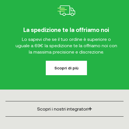
La spedizione te la offriamo noi
Lo sapevi che se il tuo ordine è superiore o
uguale a 69€ la spedizione te la offriamo noi con
la massima precisione e discrezione.
Scopri di più
Scopri i nostri integratori