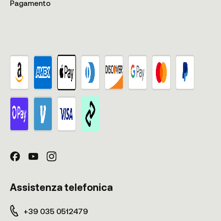
Pagamento
Assistenza telefonica
+39 035 0512479