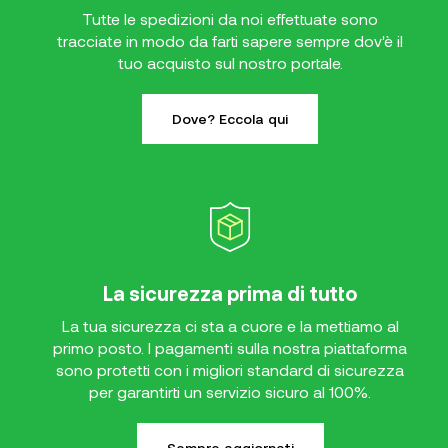
Tutte le spedizioni da noi effettuate sono
tracciate in modo da farti sapere sempre dov'è il
tuo acquisto sul nostro portale.
Dove? Eccola qui
La sicurezza prima di tutto
La tua sicurezza ci sta a cuore e la mettiamo al
primo posto. I pagamenti sulla nostra piattaforma
sono protetti con i migliori standard di sicurezza
per garantirti un servizio sicuro al 100%.
Sempre aggiornati