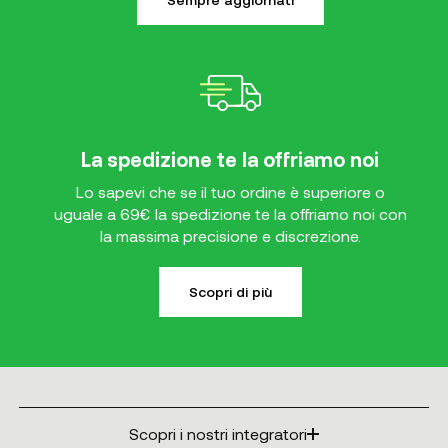
La spedizione te la offriamo noi
Lo sapevi che se il tuo ordine è superiore o
uguale a 69€ la spedizione te la offriamo noi con
la massima precisione e discrezione.
Scopri di più
Scopri i nostri integratori