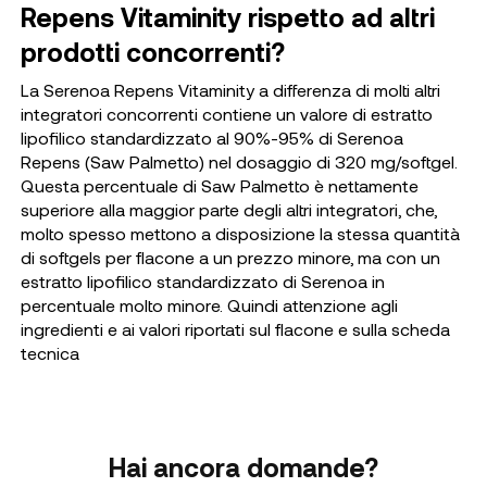
Repens Vitaminity rispetto ad altri
prodotti concorrenti?
La Serenoa Repens Vitaminity a differenza di molti altri
integratori concorrenti contiene un valore di estratto
lipofilico standardizzato al 90%-95% di Serenoa
Repens (Saw Palmetto) nel dosaggio di 320 mg/softgel.
Questa percentuale di Saw Palmetto è nettamente
superiore alla maggior parte degli altri integratori, che,
molto spesso mettono a disposizione la stessa quantità
di softgels per flacone a un prezzo minore, ma con un
estratto lipofilico standardizzato di Serenoa in
percentuale molto minore. Quindi attenzione agli
ingredienti e ai valori riportati sul flacone e sulla scheda
tecnica
Hai ancora domande?