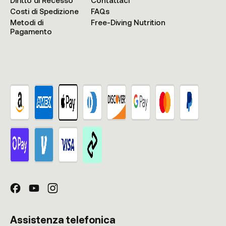
Diritto di Recesso
Contattaci
Costi di Spedizione
FAQs
Metodi di
Free-Diving Nutrition
Pagamento
Assistenza telefonica