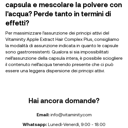
capsula e mescolare la polvere con
l'acqua? Perde tanto in termini di
effetti?
Per massimizzare l'assunzione dei principi attivi del
Vitaminity Apple Extract Hair Complex Plus, consigliamo
la modalità di assunzione indicata in quanto le capsule
sono gastroresistenti. Qualora si sia impossibilitati
nell'assunzione della capsula intera, è possibile sciogliere
il contenuto nell'acqua tenendo presente che ci può
essere una leggera dispersione dei principi attivi.
Hai ancora domande?
Email:
info@vitaminity.com
Whatsapp:
Lunedì-Venerdì
,
9:00 - 18:00