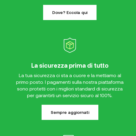
Dove? Eccola qui
La sicurezza prima di tutto
La tua sicurezza ci sta a cuore e la mettiamo al
primo posto. I pagamenti sulla nostra piattaforma
sono protetti con i migliori standard di sicurezza
per garantirti un servizio sicuro al 100%.
Sempre aggiornati