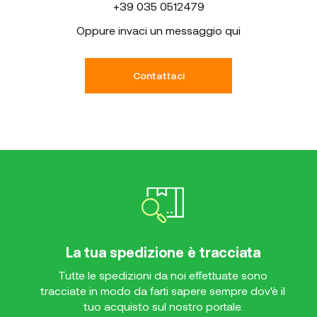
+39 035 0512479
Oppure invaci un messaggio qui
Contattaci
La tua spedizione è tracciata
Tutte le spedizioni da noi effettuate sono
tracciate in modo da farti sapere sempre dov'è il
tuo acquisto sul nostro portale.