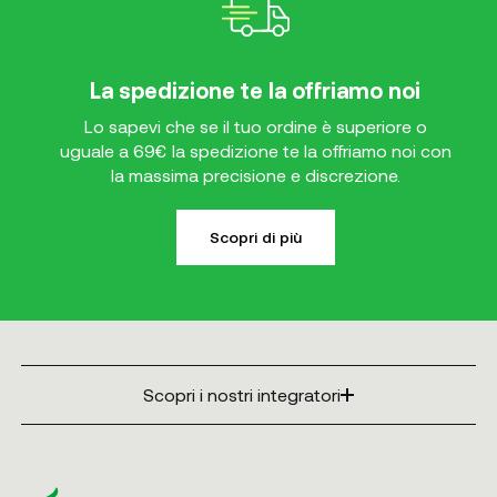
La spedizione te la offriamo noi
Lo sapevi che se il tuo ordine è superiore o
uguale a 69€ la spedizione te la offriamo noi con
la massima precisione e discrezione.
Scopri di più
Scopri i nostri integratori