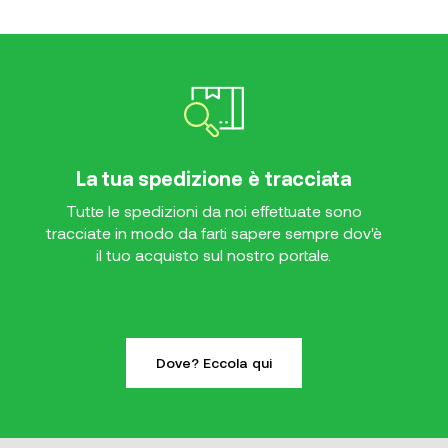
La tua spedizione è tracciata
Tutte le spedizioni da noi effettuate sono
tracciate in modo da farti sapere sempre dov'è
il tuo acquisto sul nostro portale.
Dove? Eccola qui