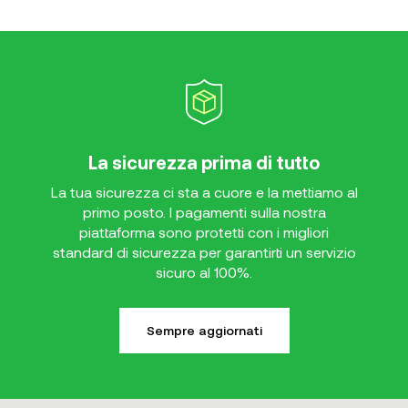
La sicurezza prima di tutto
La tua sicurezza ci sta a cuore e la mettiamo al
primo posto. I pagamenti sulla nostra
piattaforma sono protetti con i migliori
standard di sicurezza per garantirti un servizio
sicuro al 100%.
Sempre aggiornati