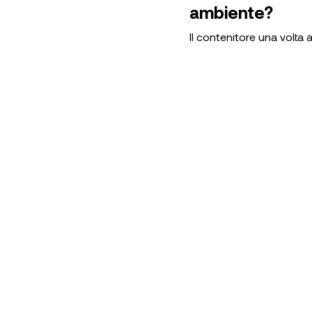
ambiente?
Il contenitore una volta