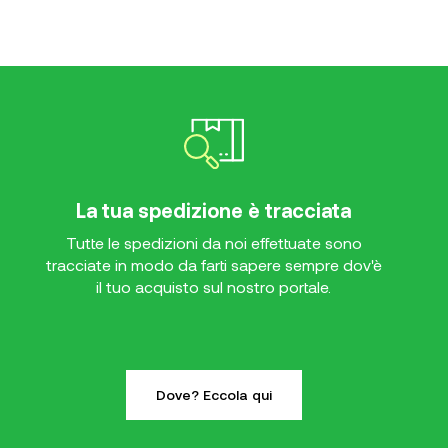
La tua spedizione è tracciata
Tutte le spedizioni da noi effettuate sono
tracciate in modo da farti sapere sempre dov'è
il tuo acquisto sul nostro portale.
Dove? Eccola qui