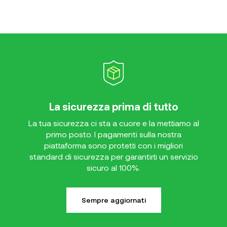
La sicurezza prima di tutto
La tua sicurezza ci sta a cuore e la mettiamo al
primo posto. I pagamenti sulla nostra
piattaforma sono protetti con i migliori
standard di sicurezza per garantirti un servizio
sicuro al 100%.
Sempre aggiornati