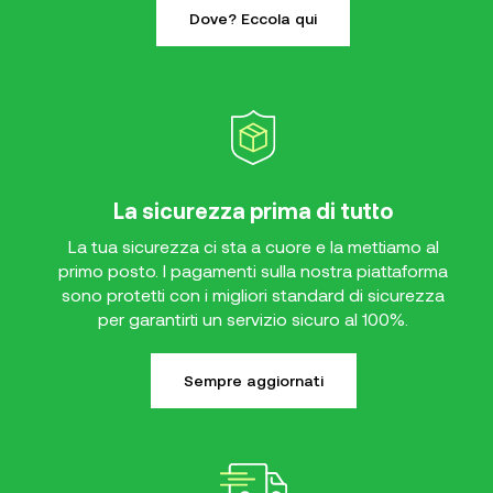
Dove? Eccola qui
La sicurezza prima di tutto
La tua sicurezza ci sta a cuore e la mettiamo al
primo posto. I pagamenti sulla nostra piattaforma
sono protetti con i migliori standard di sicurezza
per garantirti un servizio sicuro al 100%.
Sempre aggiornati