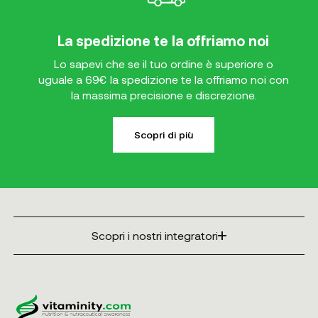
La spedizione te la offriamo noi
Lo sapevi che se il tuo ordine è superiore o
uguale a 69€ la spedizione te la offriamo noi con
la massima precisione e discrezione.
Scopri di più
Scopri i nostri integratori