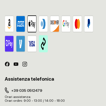
Assistenza telefonica
+39 035 0512479
Orari assistenza:
Orari ordini:
9:00 - 13:00 / 14:00 - 18:00