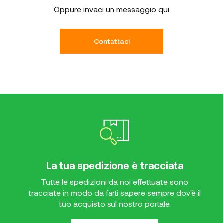
Oppure invaci un messaggio qui
Contattaci
La tua spedizione è tracciata
Tutte le spedizioni da noi effettuate sono
tracciate in modo da farti sapere sempre dov'è il
tuo acquisto sul nostro portale.