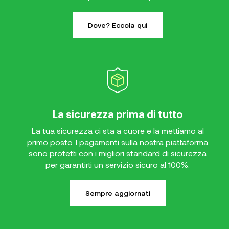
Dove? Eccola qui
La sicurezza prima di tutto
La tua sicurezza ci sta a cuore e la mettiamo al
primo posto. I pagamenti sulla nostra piattaforma
sono protetti con i migliori standard di sicurezza
per garantirti un servizio sicuro al 100%.
Sempre aggiornati