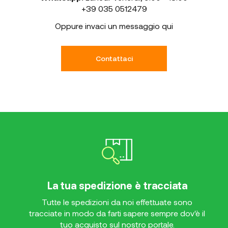
+39 035 0512479
Oppure invaci un messaggio qui
Contattaci
La tua spedizione è tracciata
Tutte le spedizioni da noi effettuate sono
tracciate in modo da farti sapere sempre dov'è il
tuo acquisto sul nostro portale.