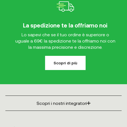
La spedizione te la offriamo noi
Lo sapevi che se il tuo ordine è superiore o
uguale a 69€ la spedizione te la offriamo noi con
la massima precisione e discrezione.
Scopri di più
Scopri i nostri integratori