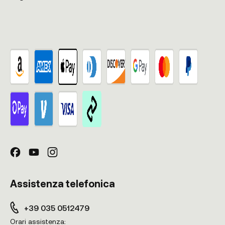
Assistenza telefonica
+39 035 0512479
Orari assistenza: