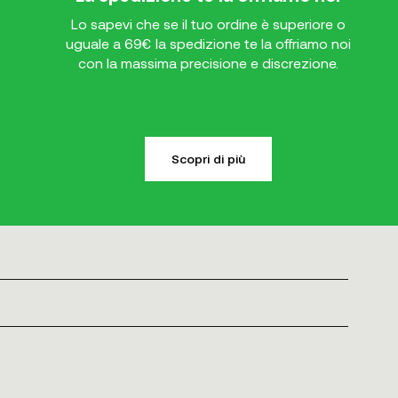
Lo sapevi che se il tuo ordine è superiore o
uguale a 69€ la spedizione te la offriamo noi
con la massima precisione e discrezione.
Scopri di più