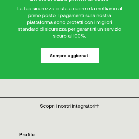
La tua sicurezza ci sta a cuore e la mettiamo al
primo posto. I pagamenti sulla nostra
piattaforma sono protetti con i migliori
standard di sicurezza per garantirti un servizio
sicuro al 100%.
Sempre aggiornati
Scopri i nostri integratori
Profilo