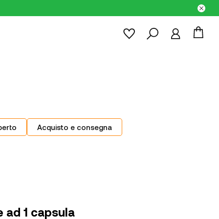
perto
Acquisto e consegna
 ad 1 capsula