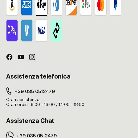
Assistenza telefonica
+39 035 0512479
Orari assistenza:
Orari ordini:
9:00 - 13:00 / 14:00 - 18:00
Assistenza Chat
+39 035 0512479