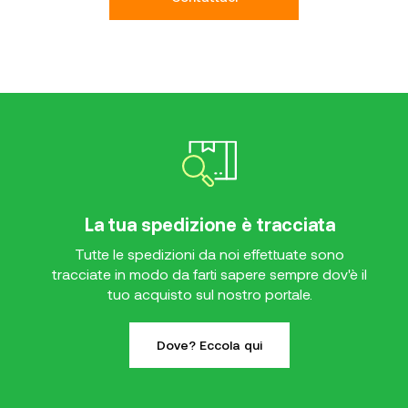
La tua spedizione è tracciata
Tutte le spedizioni da noi effettuate sono
tracciate in modo da farti sapere sempre dov'è il
tuo acquisto sul nostro portale.
Dove? Eccola qui