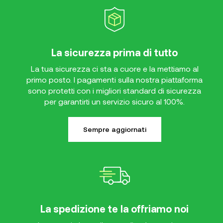
La sicurezza prima di tutto
La tua sicurezza ci sta a cuore e la mettiamo al
primo posto. I pagamenti sulla nostra piattaforma
sono protetti con i migliori standard di sicurezza
per garantirti un servizio sicuro al 100%.
Sempre aggiornati
La spedizione te la offriamo noi