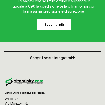
Lo sapevi che se il tuo ordine è superiore o
uguale a 69€ la spedizione te la offriamo noi con
la massima precisione e discrezione.
Scopri di più
Scopri i nostri integratori
Distributore esclusivo per l'Italia
Wilco Srl
Via Manzoni 16,