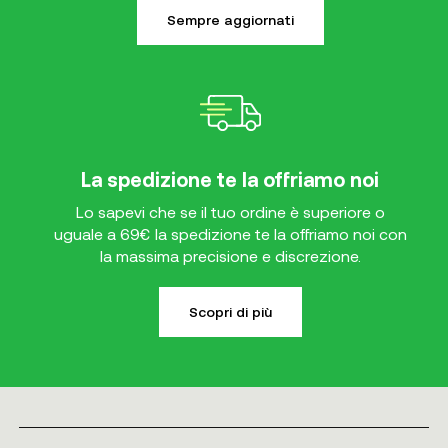
Sempre aggiornati
La spedizione te la offriamo noi
Lo sapevi che se il tuo ordine è superiore o
uguale a 69€ la spedizione te la offriamo noi con
la massima precisione e discrezione.
Scopri di più