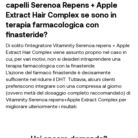
capelli Serenoa Repens + Apple
Extract Hair Complex se sono in
terapia farmacologica con
finasteride?
Di solito l'integratore Vitaminity Serenoa repens + Apple
Extract Hair Complex viene assunto proprio nel caso in
cui, per vari motivi, non si desideri intraprendere una
terapia farmacologica con la finasteride.
L'azione del farmaco finasteride è decisamente
sufficiente nel ridurre il DHT. Tuttavia, alcuni clienti
preferiscono integrare con una compressa al giorno
(ovvero metà del dosaggio completo raccomandato) di
Vitaminity Serenoa repens+Apple Extract Complex per
migliorare ulteriormente i risultati.