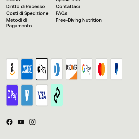
Diritto di Recesso
Contattaci
Costi di Spedizione
FAQs
Metodi di
Free-Diving Nutrition
Pagamento