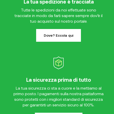
La tua spedizione è tracciata
Tutte le spedizioni da noi effettuate sono
tracciate in modo da farti sapere sempre dov'è il
tuo acquisto sul nostro portale.
Dove? Eccola qui
La sicurezza prima di tutto
La tua sicurezza ci sta a cuore e la mettiamo al
primo posto. I pagamenti sulla nostra piattaforma
sono protetti con i migliori standard di sicurezza
per garantirti un servizio sicuro al 100%.