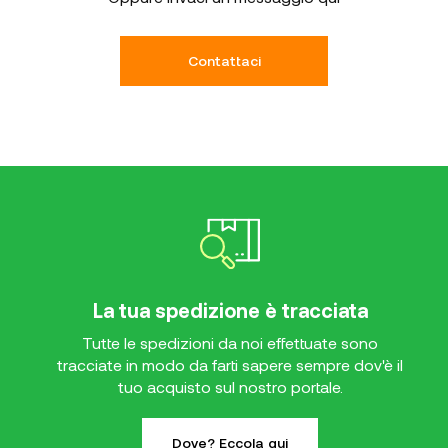
Contattaci
La tua spedizione è tracciata
Tutte le spedizioni da noi effettuate sono
tracciate in modo da farti sapere sempre dov'è il
tuo acquisto sul nostro portale.
Dove? Eccola qui