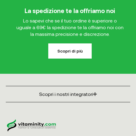
La spedizione te la offriamo noi
Lo sapevi che se il tuo ordine è superiore o
uguale a 69€ la spedizione te la offriamo noi con
la massima precisione e discrezione.
Scopri di più
Scopri i nostri integratori