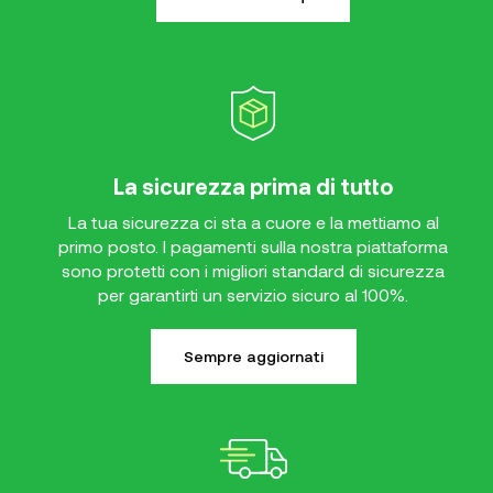
La sicurezza prima di tutto
La tua sicurezza ci sta a cuore e la mettiamo al
primo posto. I pagamenti sulla nostra piattaforma
sono protetti con i migliori standard di sicurezza
per garantirti un servizio sicuro al 100%.
Sempre aggiornati