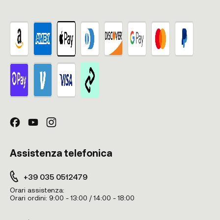
Assistenza telefonica
+39 035 0512479
Orari assistenza:
Orari ordini:
9:00 - 13:00 / 14:00 - 18:00