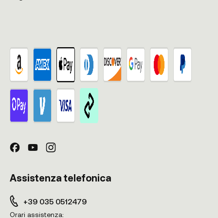
Assistenza telefonica
+39 035 0512479
Orari assistenza: