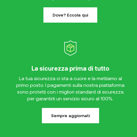
Dove? Eccola qui
La sicurezza prima di tutto
La tua sicurezza ci sta a cuore e la mettiamo al
primo posto. I pagamenti sulla nostra piattaforma
sono protetti con i migliori standard di sicurezza
per garantirti un servizio sicuro al 100%.
Sempre aggiornati