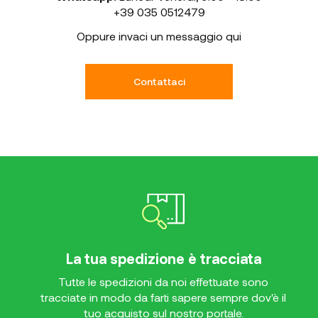
+39 035 0512479
Oppure invaci un messaggio qui
Contattaci
La tua spedizione è tracciata
Tutte le spedizioni da noi effettuate sono
tracciate in modo da farti sapere sempre dov'è il
tuo acquisto sul nostro portale.