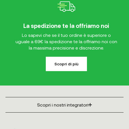
La spedizione te la offriamo noi
Lo sapevi che se il tuo ordine è superiore o
uguale a 69€ la spedizione te la offriamo noi con
la massima precisione e discrezione.
Scopri di più
Scopri i nostri integratori