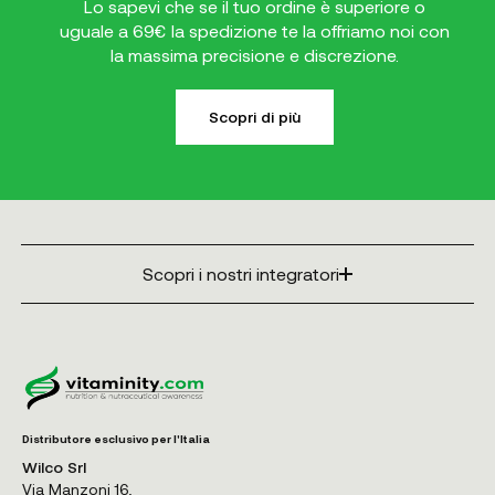
Lo sapevi che se il tuo ordine è superiore o
uguale a 69€ la spedizione te la offriamo noi con
la massima precisione e discrezione.
Scopri di più
Scopri i nostri integratori
Distributore esclusivo per l'Italia
Wilco Srl
Via Manzoni 16,