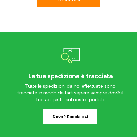
La tua spedizione è tracciata
Tutte le spedizioni da noi effettuate sono
tracciate in modo da farti sapere sempre dov'è il
tuo acquisto sul nostro portale.
Dove? Eccola qui