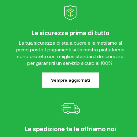
La sicurezza prima di tutto
La tua sicurezza ci sta a cuore e la mettiamo al
primo posto. I pagamenti sulla nostra piattaforma
sono protetti con i migliori standard di sicurezza
per garantirti un servizio sicuro al 100%.
Sempre aggiornati
La spedizione te la offriamo noi