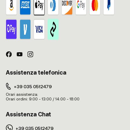
Assistenza telefonica
+39 035 0512479
Orari assistenza:
Orari ordini:
9:00 - 13:00 / 14:00 - 18:00
Assistenza Chat
+39 035 0512479