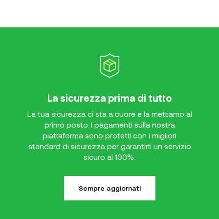
La sicurezza prima di tutto
La tua sicurezza ci sta a cuore e la mettiamo al
primo posto. I pagamenti sulla nostra
piattaforma sono protetti con i migliori
standard di sicurezza per garantirti un servizio
sicuro al 100%.
Sempre aggiornati