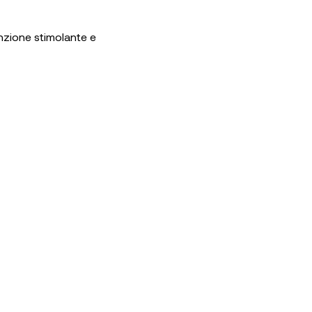
unzione stimolante e