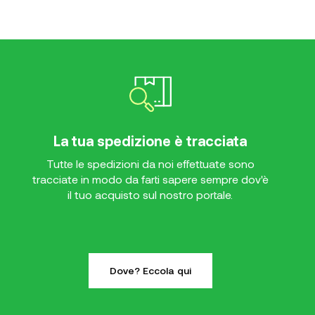
La tua spedizione è tracciata
Tutte le spedizioni da noi effettuate sono
tracciate in modo da farti sapere sempre dov'è
il tuo acquisto sul nostro portale.
Dove? Eccola qui