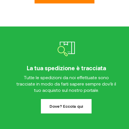
La tua spedizione è tracciata
Tutte le spedizioni da noi effettuate sono
tracciate in modo da farti sapere sempre dov'è il
tuo acquisto sul nostro portale.
Dove? Eccola qui