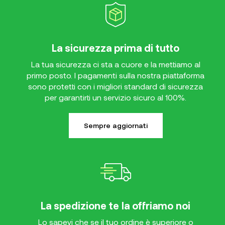
La sicurezza prima di tutto
La tua sicurezza ci sta a cuore e la mettiamo al
primo posto. I pagamenti sulla nostra piattaforma
sono protetti con i migliori standard di sicurezza
per garantirti un servizio sicuro al 100%.
Sempre aggiornati
La spedizione te la offriamo noi
Lo sapevi che se il tuo ordine è superiore o