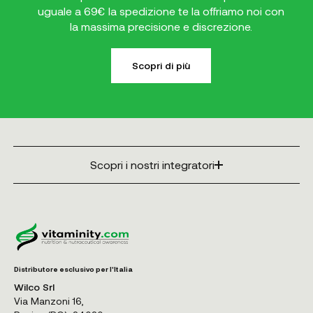
uguale a 69€ la spedizione te la offriamo noi con
la massima precisione e discrezione.
Scopri di più
Scopri i nostri integratori
Distributore esclusivo per l'Italia
Wilco Srl
Via Manzoni 16,