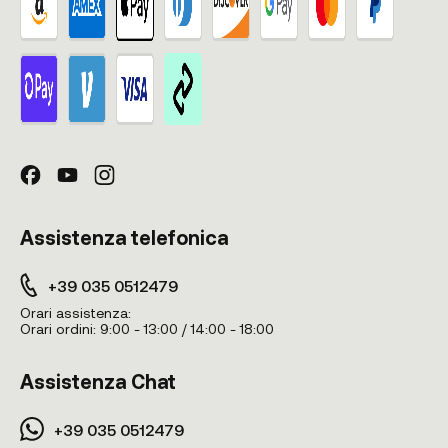
Assistenza telefonica
+39 035 0512479
Orari assistenza:
Orari ordini:
9:00 - 13:00 / 14:00 - 18:00
Assistenza Chat
+39 035 0512479