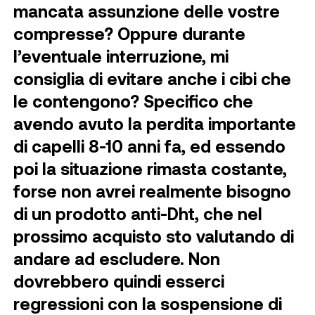
mancata assunzione delle vostre
compresse? Oppure durante
l’eventuale interruzione, mi
consiglia di evitare anche i cibi che
le contengono? Specifico che
avendo avuto la perdita importante
di capelli 8-10 anni fa, ed essendo
poi la situazione rimasta costante,
forse non avrei realmente bisogno
di un prodotto anti-Dht, che nel
prossimo acquisto sto valutando di
andare ad escludere. Non
dovrebbero quindi esserci
regressioni con la sospensione di