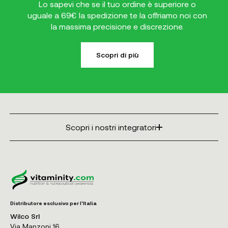
Lo sapevi che se il tuo ordine è superiore o
uguale a 69€ la spedizione te la offriamo noi con
la massima precisione e discrezione.
Scopri di più
Scopri i nostri integratori
Distributore esclusivo per l'Italia
Wilco Srl
Via Manzoni 16,