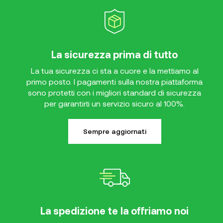
La sicurezza prima di tutto
La tua sicurezza ci sta a cuore e la mettiamo al
primo posto. I pagamenti sulla nostra piattaforma
sono protetti con i migliori standard di sicurezza
per garantirti un servizio sicuro al 100%.
Sempre aggiornati
La spedizione te la offriamo noi