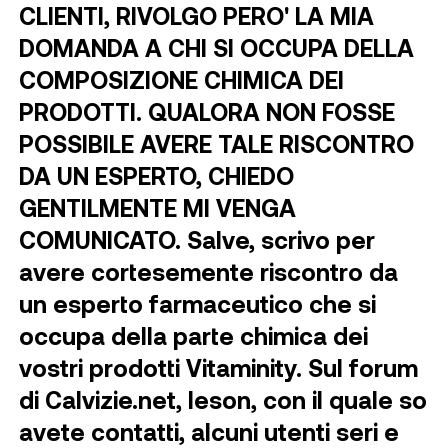
CLIENTI, RIVOLGO PERO' LA MIA
DOMANDA A CHI SI OCCUPA DELLA
COMPOSIZIONE CHIMICA DEI
PRODOTTI. QUALORA NON FOSSE
POSSIBILE AVERE TALE RISCONTRO
DA UN ESPERTO, CHIEDO
GENTILMENTE MI VENGA
COMUNICATO. Salve, scrivo per
avere cortesemente riscontro da
un esperto farmaceutico che si
occupa della parte chimica dei
vostri prodotti Vitaminity. Sul forum
di Calvizie.net, Ieson, con il quale so
avete contatti, alcuni utenti seri e