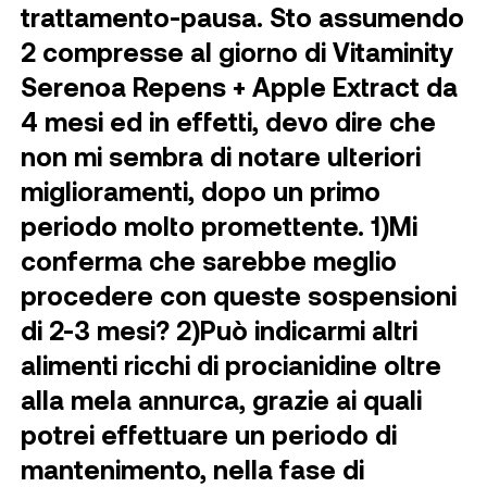
trattamento-pausa. Sto assumendo
2 compresse al giorno di Vitaminity
Serenoa Repens + Apple Extract da
4 mesi ed in effetti, devo dire che
non mi sembra di notare ulteriori
miglioramenti, dopo un primo
periodo molto promettente. 1)Mi
conferma che sarebbe meglio
procedere con queste sospensioni
di 2-3 mesi? 2)Può indicarmi altri
alimenti ricchi di procianidine oltre
alla mela annurca, grazie ai quali
potrei effettuare un periodo di
mantenimento, nella fase di