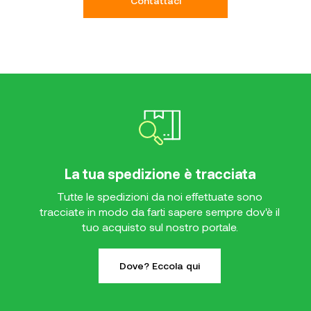
Contattaci
La tua spedizione è tracciata
Tutte le spedizioni da noi effettuate sono
tracciate in modo da farti sapere sempre dov'è il
tuo acquisto sul nostro portale.
Dove? Eccola qui