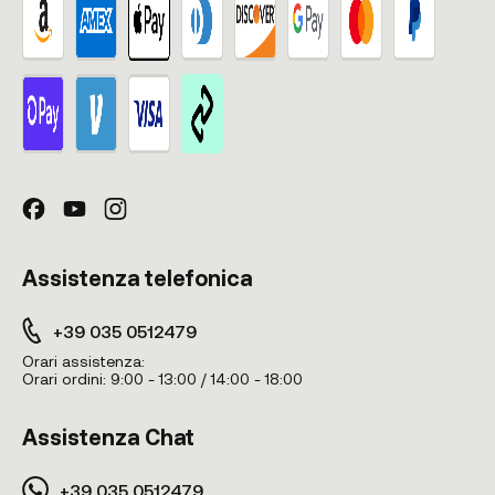
Assistenza telefonica
+39 035 0512479
Orari assistenza:
Orari ordini:
9:00 - 13:00 / 14:00 - 18:00
Assistenza Chat
+39 035 0512479