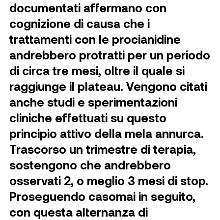
documentati affermano con
cognizione di causa che i
trattamenti con le procianidine
andrebbero protratti per un periodo
di circa tre mesi, oltre il quale si
raggiunge il plateau. Vengono citati
anche studi e sperimentazioni
cliniche effettuati su questo
principio attivo della mela annurca.
Trascorso un trimestre di terapia,
sostengono che andrebbero
osservati 2, o meglio 3 mesi di stop.
Proseguendo casomai in seguito,
con questa alternanza di