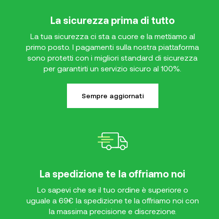
La sicurezza prima di tutto
La tua sicurezza ci sta a cuore e la mettiamo al
primo posto. I pagamenti sulla nostra piattaforma
sono protetti con i migliori standard di sicurezza
per garantirti un servizio sicuro al 100%.
Sempre aggiornati
La spedizione te la offriamo noi
Lo sapevi che se il tuo ordine è superiore o
uguale a 69€ la spedizione te la offriamo noi con
la massima precisione e discrezione.