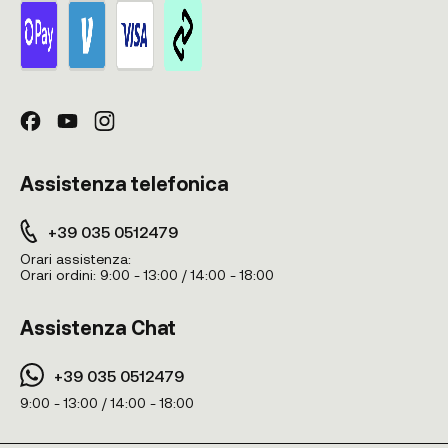
Assistenza telefonica
+39 035 0512479
Orari assistenza:
Orari ordini:
9:00 - 13:00 / 14:00 - 18:00
Assistenza Chat
+39 035 0512479
9:00 - 13:00 / 14:00 - 18:00