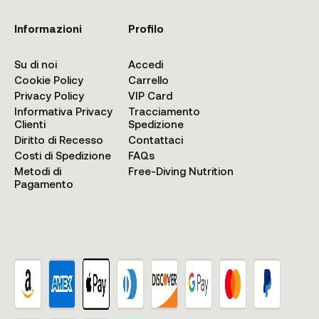
Informazioni
Profilo
Su di noi
Accedi
Cookie Policy
Carrello
Privacy Policy
VIP Card
Informativa Privacy
Tracciamento
Clienti
Spedizione
Diritto di Recesso
Contattaci
Costi di Spedizione
FAQs
Metodi di
Free-Diving Nutrition
Pagamento