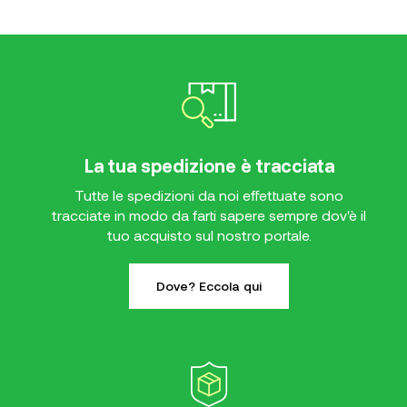
La tua spedizione è tracciata
Tutte le spedizioni da noi effettuate sono
tracciate in modo da farti sapere sempre dov'è il
tuo acquisto sul nostro portale.
Dove? Eccola qui