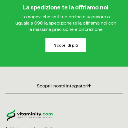
La spedizione te la offriamo noi
Lo sapevi che se il tuo ordine è superiore o
uguale a 69€ la spedizione te la offriamo noi con
la massima precisione e discrezione.
Scopri di più
Scopri i nostri integratori