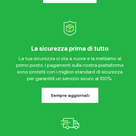
La sicurezza prima di tutto
La tua sicurezza ci sta a cuore e la mettiamo al
primo posto. I pagamenti sulla nostra piattaforma
sono protetti con i migliori standard di sicurezza
per garantirti un servizio sicuro al 100%.
Sempre aggiornati