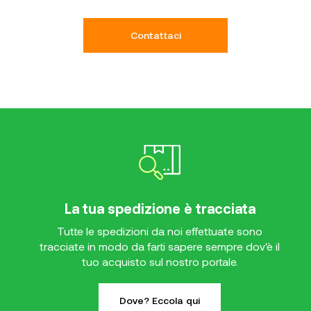
Contattaci
La tua spedizione è tracciata
Tutte le spedizioni da noi effettuate sono
tracciate in modo da farti sapere sempre dov'è il
tuo acquisto sul nostro portale.
Dove? Eccola qui