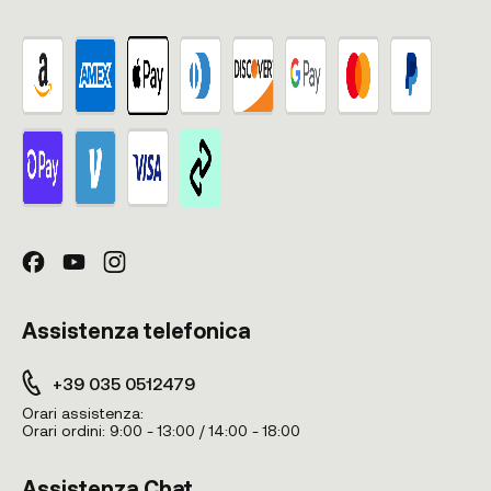
Assistenza telefonica
+39 035 0512479
Orari assistenza:
Orari ordini:
9:00 - 13:00 / 14:00 - 18:00
Assistenza Chat