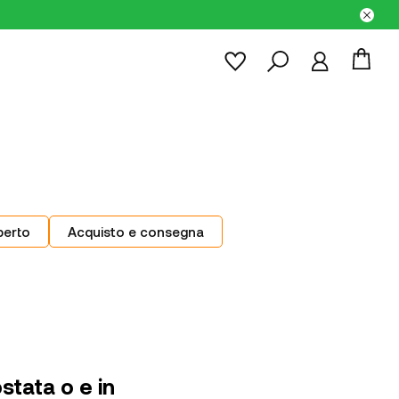
perto
Acquisto e consegna
stata o e in