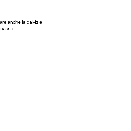
are anche la calvizie
 cause.