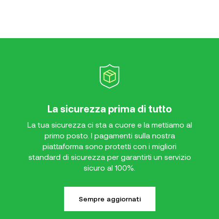
La sicurezza prima di tutto
La tua sicurezza ci sta a cuore e la mettiamo al
primo posto. I pagamenti sulla nostra
piattaforma sono protetti con i migliori
standard di sicurezza per garantirti un servizio
sicuro al 100%.
Sempre aggiornati