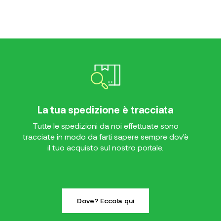
La tua spedizione è tracciata
Tutte le spedizioni da noi effettuate sono
tracciate in modo da farti sapere sempre dov'è
il tuo acquisto sul nostro portale.
Dove? Eccola qui