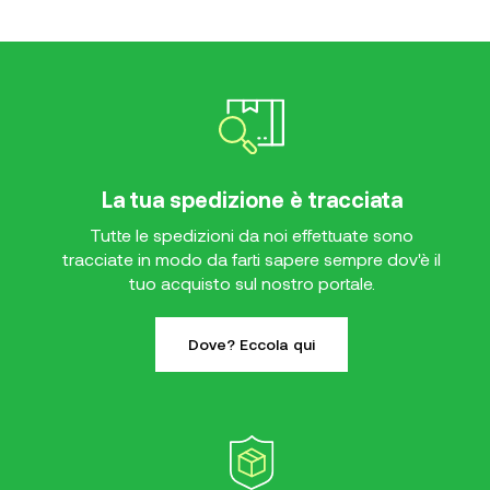
La tua spedizione è tracciata
Tutte le spedizioni da noi effettuate sono
tracciate in modo da farti sapere sempre dov'è il
tuo acquisto sul nostro portale.
Dove? Eccola qui