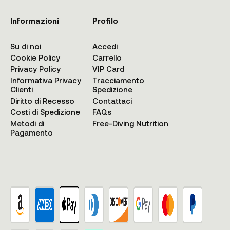
Informazioni
Profilo
Su di noi
Accedi
Cookie Policy
Carrello
Privacy Policy
VIP Card
Informativa Privacy
Tracciamento
Clienti
Spedizione
Diritto di Recesso
Contattaci
Costi di Spedizione
FAQs
Metodi di
Free-Diving Nutrition
Pagamento