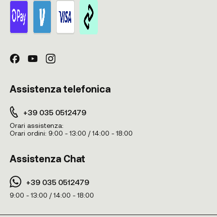
Assistenza telefonica
+39 035 0512479
Orari assistenza:
Orari ordini:
9:00 - 13:00 / 14:00 - 18:00
Assistenza Chat
+39 035 0512479
9:00 - 13:00 / 14:00 - 18:00