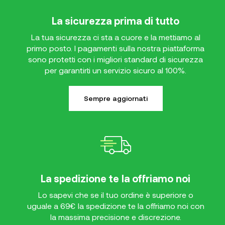
La sicurezza prima di tutto
La tua sicurezza ci sta a cuore e la mettiamo al
primo posto. I pagamenti sulla nostra piattaforma
sono protetti con i migliori standard di sicurezza
per garantirti un servizio sicuro al 100%.
Sempre aggiornati
La spedizione te la offriamo noi
Lo sapevi che se il tuo ordine è superiore o
uguale a 69€ la spedizione te la offriamo noi con
la massima precisione e discrezione.