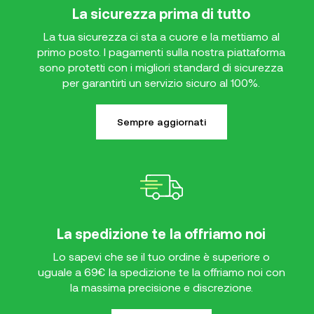
La sicurezza prima di tutto
La tua sicurezza ci sta a cuore e la mettiamo al
primo posto. I pagamenti sulla nostra piattaforma
sono protetti con i migliori standard di sicurezza
per garantirti un servizio sicuro al 100%.
Sempre aggiornati
La spedizione te la offriamo noi
Lo sapevi che se il tuo ordine è superiore o
uguale a 69€ la spedizione te la offriamo noi con
la massima precisione e discrezione.