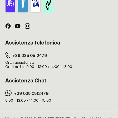
Assistenza telefonica
+39 035 0512479
Orari assistenza:
Orari ordini:
9:00 - 13:00 / 14:00 - 18:00
Assistenza Chat
+39 035 0512479
9:00 - 13:00 / 14:00 - 18:00