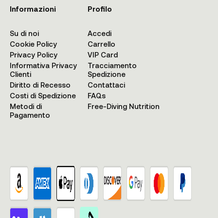
Informazioni
Profilo
Su di noi
Accedi
Cookie Policy
Carrello
Privacy Policy
VIP Card
Informativa Privacy
Tracciamento
Clienti
Spedizione
Diritto di Recesso
Contattaci
Costi di Spedizione
FAQs
Metodi di
Free-Diving Nutrition
Pagamento