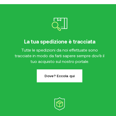
La tua spedizione è tracciata
Tutte le spedizioni da noi effettuate sono
tracciate in modo da farti sapere sempre dov'è il
tuo acquisto sul nostro portale.
Dove? Eccola qui