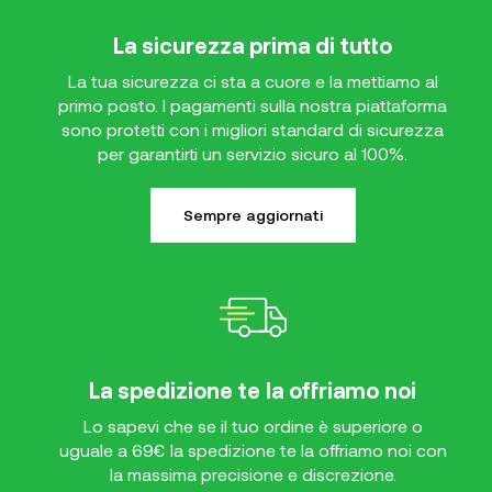
La sicurezza prima di tutto
La tua sicurezza ci sta a cuore e la mettiamo al
primo posto. I pagamenti sulla nostra piattaforma
sono protetti con i migliori standard di sicurezza
per garantirti un servizio sicuro al 100%.
Sempre aggiornati
La spedizione te la offriamo noi
Lo sapevi che se il tuo ordine è superiore o
uguale a 69€ la spedizione te la offriamo noi con
la massima precisione e discrezione.