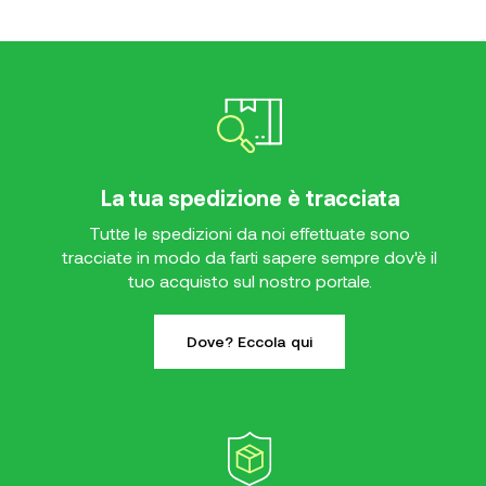
La tua spedizione è tracciata
Tutte le spedizioni da noi effettuate sono
tracciate in modo da farti sapere sempre dov'è il
tuo acquisto sul nostro portale.
Dove? Eccola qui