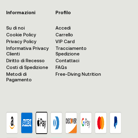
Informazioni
Profilo
Su di noi
Accedi
Cookie Policy
Carrello
Privacy Policy
VIP Card
Informativa Privacy
Tracciamento
Clienti
Spedizione
Diritto di Recesso
Contattaci
Costi di Spedizione
FAQs
Metodi di
Free-Diving Nutrition
Pagamento