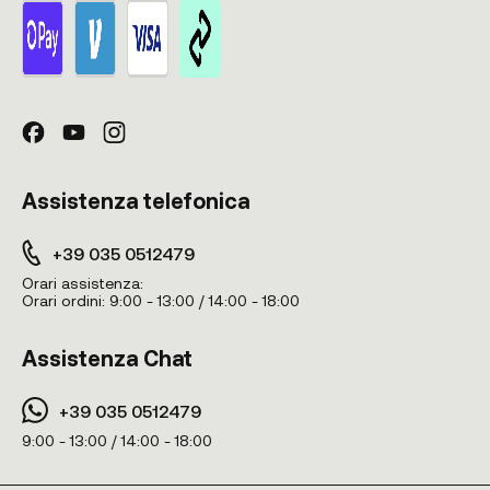
Assistenza telefonica
+39 035 0512479
Orari assistenza:
Orari ordini:
9:00 - 13:00 / 14:00 - 18:00
Assistenza Chat
+39 035 0512479
9:00 - 13:00 / 14:00 - 18:00