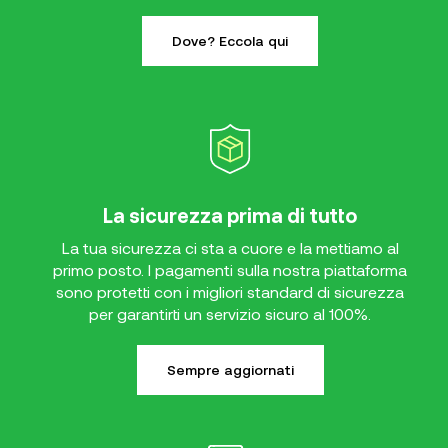
Dove? Eccola qui
La sicurezza prima di tutto
La tua sicurezza ci sta a cuore e la mettiamo al
primo posto. I pagamenti sulla nostra piattaforma
sono protetti con i migliori standard di sicurezza
per garantirti un servizio sicuro al 100%.
Sempre aggiornati