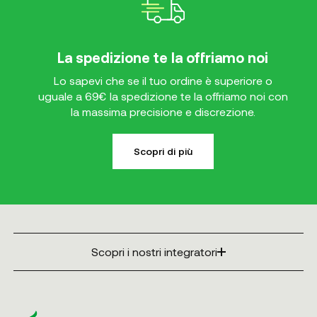
La spedizione te la offriamo noi
Lo sapevi che se il tuo ordine è superiore o
uguale a 69€ la spedizione te la offriamo noi con
la massima precisione e discrezione.
Scopri di più
Scopri i nostri integratori