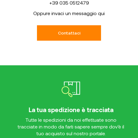
+39 035 0512479
Oppure invaci un messaggio qui
Contattaci
La tua spedizione è tracciata
Tutte le spedizioni da noi effettuate sono
tracciate in modo da farti sapere sempre dov'è il
tuo acquisto sul nostro portale.