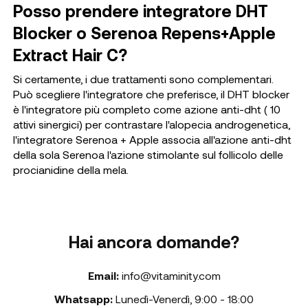
Posso prendere integratore DHT
Blocker o Serenoa Repens+Apple
Extract Hair C?
Si certamente, i due trattamenti sono complementari.
Può scegliere l'integratore che preferisce, il DHT blocker
è l'integratore più completo come azione anti-dht ( 10
attivi sinergici) per contrastare l'alopecia androgenetica,
l'integratore Serenoa + Apple associa all'azione anti-dht
della sola Serenoa l'azione stimolante sul follicolo delle
procianidine della mela.
Hai ancora domande?
Email:
info@vitaminity.com
Whatsapp:
Lunedì-Venerdì
,
9:00 - 18:00