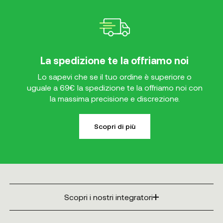
La spedizione te la offriamo noi
Lo sapevi che se il tuo ordine è superiore o
uguale a 69€ la spedizione te la offriamo noi con
la massima precisione e discrezione.
Scopri di più
Scopri i nostri integratori