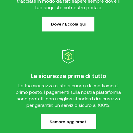
tracciate in modo da farti sapere sempre dov'è il
tuo acquisto sul nostro portale.
Dove? Eccola qui
La sicurezza prima di tutto
La tua sicurezza ci sta a cuore e la mettiamo al
primo posto. I pagamenti sulla nostra piattaforma
sono protetti con i migliori standard di sicurezza
per garantirti un servizio sicuro al 100%.
Sempre aggiornati