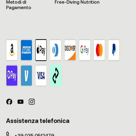
Metodi di
Free-Diving Nutrition
Pagamento
Assistenza telefonica
+39 035 0512479