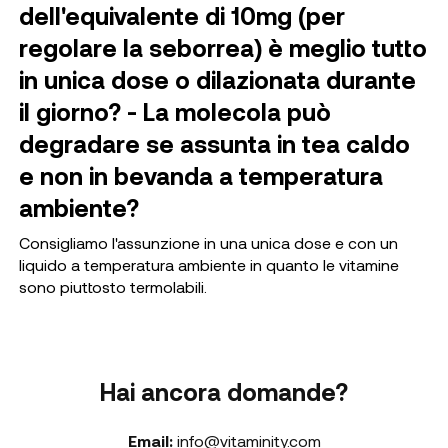
dell'equivalente di 10mg (per
regolare la seborrea) è meglio tutto
in unica dose o dilazionata durante
il giorno? - La molecola può
degradare se assunta in tea caldo
e non in bevanda a temperatura
ambiente?
Consigliamo l'assunzione in una unica dose e con un
liquido a temperatura ambiente in quanto le vitamine
sono piuttosto termolabili.
Hai ancora domande?
Email:
info@vitaminity.com