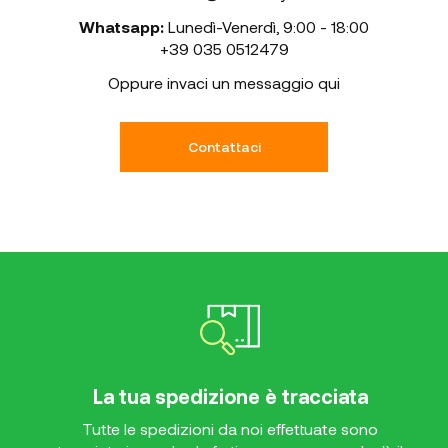
Whatsapp:
Lunedì-Venerdì
,
9:00 - 18:00
+39 035 0512479
Oppure invaci un messaggio qui
Contattaci
La tua spedizione è tracciata
Tutte le spedizioni da noi effettuate sono