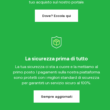
tuo acquisto sul nostro portale.
Dove? Eccola qui
La sicurezza prima di tutto
La tua sicurezza ci sta a cuore e la mettiamo al
primo posto. I pagamenti sulla nostra piattaforma
sono protetti con i migliori standard di sicurezza
per garantirti un servizio sicuro al 100%.
Sempre aggiornati