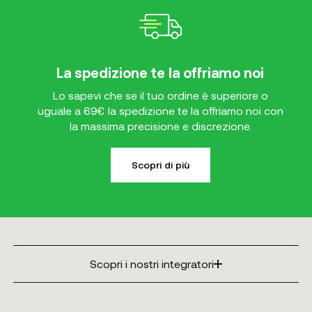
La spedizione te la offriamo noi
Lo sapevi che se il tuo ordine è superiore o
uguale a 69€ la spedizione te la offriamo noi con
la massima precisione e discrezione.
Scopri di più
Scopri i nostri integratori