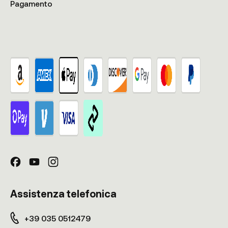
Pagamento
Assistenza telefonica
+39 035 0512479