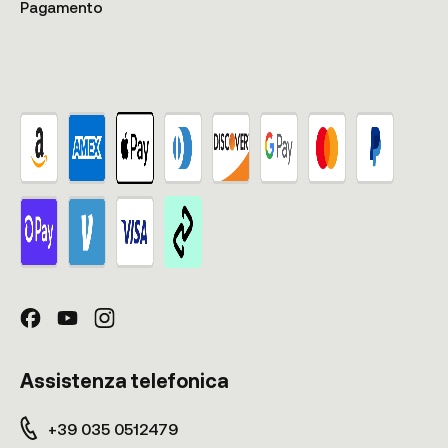
Pagamento
Assistenza telefonica
+39 035 0512479