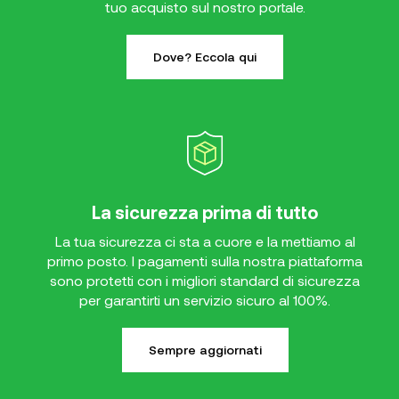
tuo acquisto sul nostro portale.
Dove? Eccola qui
La sicurezza prima di tutto
La tua sicurezza ci sta a cuore e la mettiamo al
primo posto. I pagamenti sulla nostra piattaforma
sono protetti con i migliori standard di sicurezza
per garantirti un servizio sicuro al 100%.
Sempre aggiornati