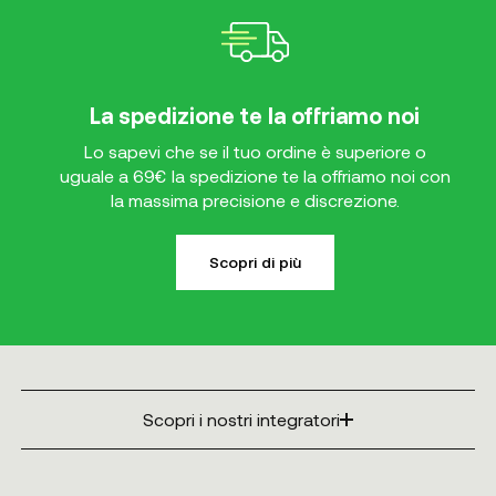
La spedizione te la offriamo noi
Lo sapevi che se il tuo ordine è superiore o
uguale a 69€ la spedizione te la offriamo noi con
la massima precisione e discrezione.
Scopri di più
Scopri i nostri integratori