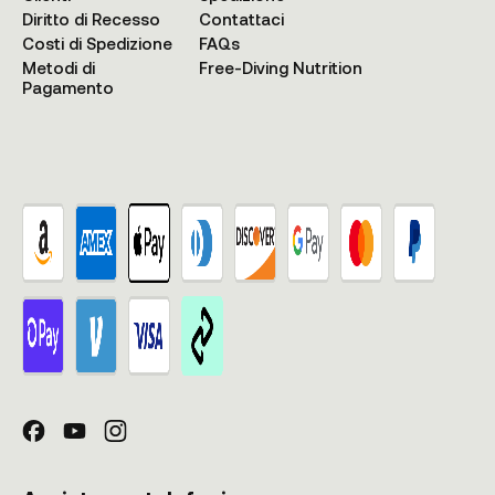
Diritto di Recesso
Contattaci
Costi di Spedizione
FAQs
Metodi di
Free-Diving Nutrition
Pagamento