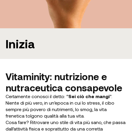
Inizia
Vitaminity: nutrizione e
nutraceutica consapevole
Certamente conosci il detto: “
Sei ciò che mangi
”.
Niente di più vero, in un’epoca in cui lo stress, il cibo
sempre più povero di nutrimenti, lo smog, la vita
frenetica tolgono qualità alla tua vita.
Cosa fare? Ritrovare uno stile di vita più sano, che passa
dall’attività fisica e soprattutto da una corretta