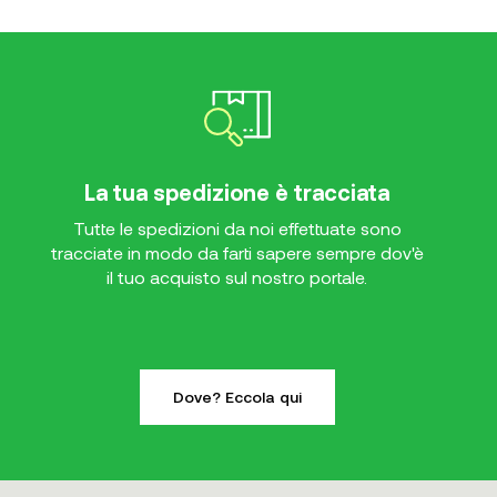
La tua spedizione è tracciata
Tutte le spedizioni da noi effettuate sono
tracciate in modo da farti sapere sempre dov'è
il tuo acquisto sul nostro portale.
Dove? Eccola qui