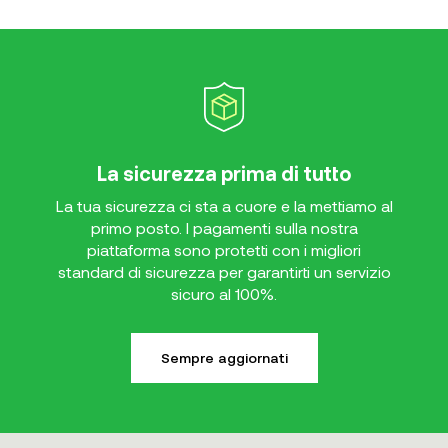
La sicurezza prima di tutto
La tua sicurezza ci sta a cuore e la mettiamo al
primo posto. I pagamenti sulla nostra
piattaforma sono protetti con i migliori
standard di sicurezza per garantirti un servizio
sicuro al 100%.
Sempre aggiornati