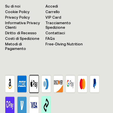
Su di noi
Accedi
Cookie Policy
Carrello
Privacy Policy
VIP Card
Informativa Privacy
Tracciamento
Clienti
Spedizione
Diritto di Recesso
Contattaci
Costi di Spedizione
FAQs
Metodi di
Free-Diving Nutrition
Pagamento