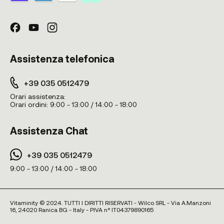
Assistenza telefonica
+39 035 0512479
Orari assistenza:
Orari ordini:
9:00 - 13:00 / 14:00 - 18:00
Assistenza Chat
+39 035 0512479
9:00 - 13:00 / 14:00 - 18:00
Vitaminity © 2024. TUTTI I DIRITTI RISERVATI - Wilco SRL - Via A.Manzoni
16, 24020 Ranica BG - Italy - PIVA n° IT04379890165