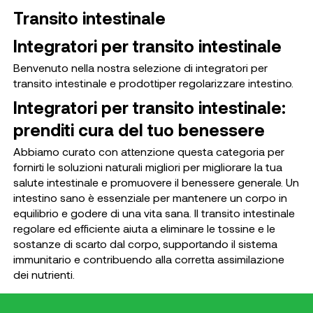
Transito intestinale
Integratori per transito intestinale
Benvenuto nella nostra selezione di
integratori
per
transito intestinale e prodottiper regolarizzare intestino.
Integratori per transito intestinale:
prenditi cura del tuo benessere
Abbiamo curato con attenzione questa categoria per
fornirti le soluzioni naturali migliori per migliorare la tua
salute intestinale e promuovere il benessere generale. Un
intestino sano è essenziale per mantenere un corpo in
equilibrio e godere di una vita sana. Il transito intestinale
regolare ed efficiente aiuta a eliminare le tossine e le
sostanze di scarto dal corpo, supportando il sistema
immunitario e contribuendo alla corretta assimilazione
dei nutrienti.