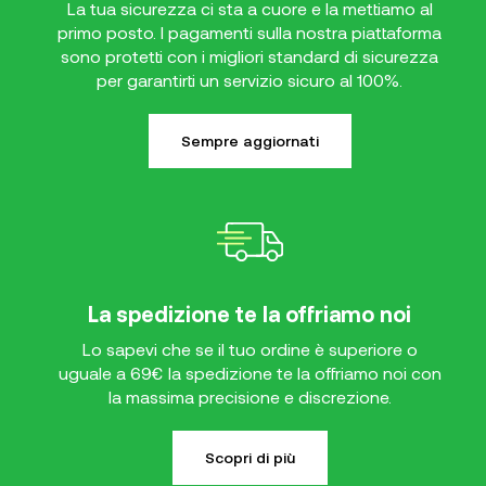
La tua sicurezza ci sta a cuore e la mettiamo al
primo posto. I pagamenti sulla nostra piattaforma
sono protetti con i migliori standard di sicurezza
per garantirti un servizio sicuro al 100%.
Sempre aggiornati
La spedizione te la offriamo noi
Lo sapevi che se il tuo ordine è superiore o
uguale a 69€ la spedizione te la offriamo noi con
la massima precisione e discrezione.
Scopri di più