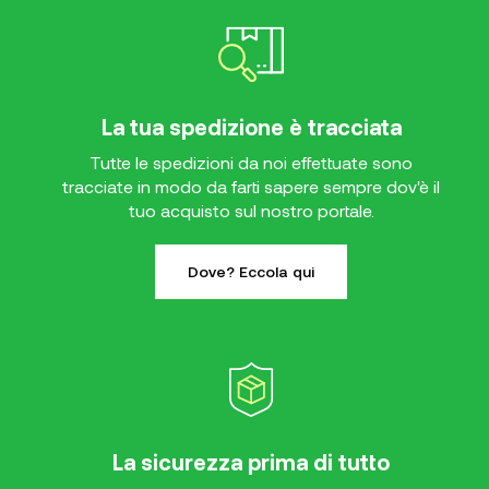
La tua spedizione è tracciata
Tutte le spedizioni da noi effettuate sono
tracciate in modo da farti sapere sempre dov'è il
tuo acquisto sul nostro portale.
Dove? Eccola qui
La sicurezza prima di tutto