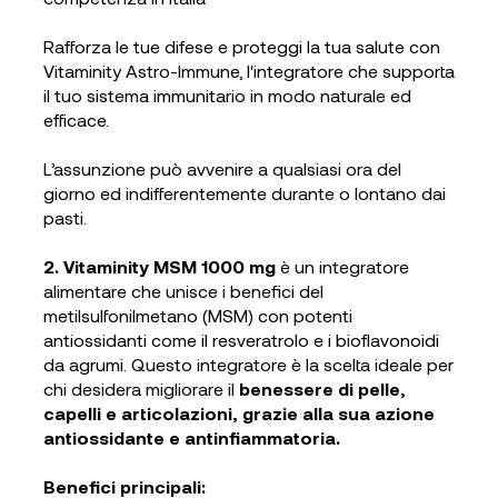
Rafforza le tue difese e proteggi la tua salute con
Vitaminity Astro-Immune, l'integratore che supporta
il tuo sistema immunitario in modo naturale ed
efficace.
L’assunzione può avvenire a qualsiasi ora del
giorno ed indifferentemente durante o lontano dai
pasti.
2. Vitaminity MSM 1000 mg
è un integratore
alimentare che unisce i benefici del
metilsulfonilmetano (MSM) con potenti
antiossidanti come il resveratrolo e i bioflavonoidi
da agrumi. Questo integratore è la scelta ideale per
chi desidera migliorare il
benessere di pelle,
capelli e articolazioni, grazie alla sua azione
antiossidante e antinfiammatoria
.
Benefici principali: