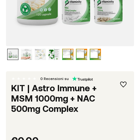
0
Recensioni su
KIT | Astro Immune +
MSM 1000mg + NAC
500mg Complex