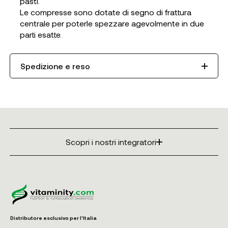
pasti.
Le compresse sono dotate di segno di frattura
centrale per poterle spezzare agevolmente in due
parti esatte.
Spedizione e reso
Scopri i nostri integratori
Distributore esclusivo per l'Italia