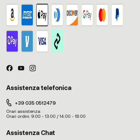
Assistenza telefonica
+39 035 0512479
Orari assistenza:
Orari ordini:
9:00 - 13:00 / 14:00 - 18:00
Assistenza Chat