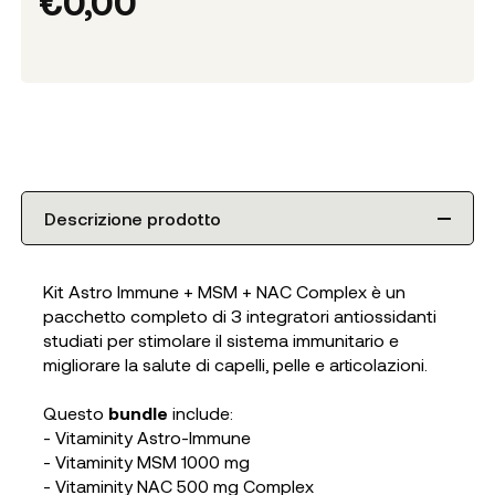
€
0,00
Descrizione prodotto
Kit Astro Immune + MSM + NAC Complex è un
pacchetto completo di 3 integratori antiossidanti
studiati per stimolare il sistema immunitario e
migliorare la salute di capelli, pelle e articolazioni.
Questo
bundle
include:
- Vitaminity Astro-Immune
- Vitaminity MSM 1000 mg
- Vitaminity NAC 500 mg Complex