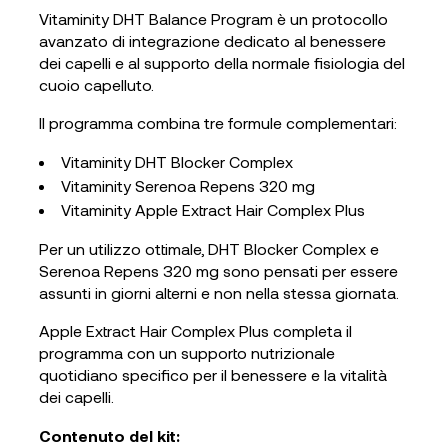
Vitaminity DHT Balance Program è un protocollo
avanzato di integrazione dedicato al benessere
dei capelli e al supporto della normale fisiologia del
cuoio capelluto.
Il programma combina tre formule complementari:
Vitaminity DHT Blocker Complex
Vitaminity Serenoa Repens 320 mg
Vitaminity Apple Extract Hair Complex Plus
Per un utilizzo ottimale, DHT Blocker Complex e
Serenoa Repens 320 mg sono pensati per essere
assunti in giorni alterni e non nella stessa giornata.
Apple Extract Hair Complex Plus completa il
programma con un supporto nutrizionale
quotidiano specifico per il benessere e la vitalità
dei capelli.
Contenuto del kit: