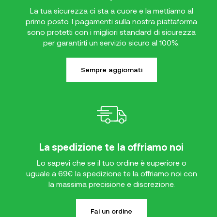
La tua sicurezza ci sta a cuore e la mettiamo al
primo posto. I pagamenti sulla nostra piattaforma
sono protetti con i migliori standard di sicurezza
per garantirti un servizio sicuro al 100%.
Sempre aggiornati
La spedizione te la offriamo noi
Lo sapevi che se il tuo ordine è superiore o
uguale a 69€ la spedizione te la offriamo noi con
la massima precisione e discrezione.
Fai un ordine