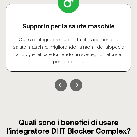
Supporto per la salute maschile
Questo integratore supporta efficacemente la
salute maschile, migliorando i sintomi dell'alopecia
androgenetica e fornendo un sostegno naturale
per la prostata
Quali sono i benefici di usare
l'integratore DHT Blocker Complex?