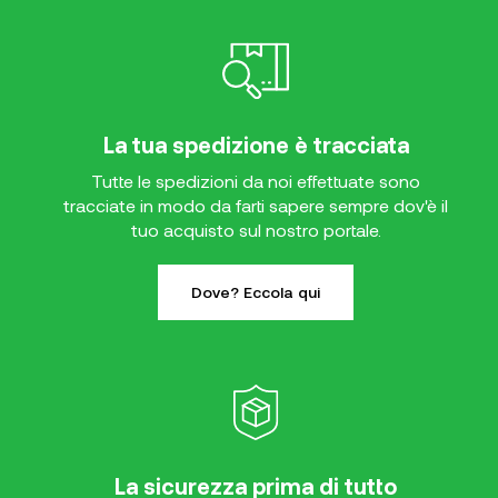
La tua spedizione è tracciata
Tutte le spedizioni da noi effettuate sono
tracciate in modo da farti sapere sempre dov'è il
tuo acquisto sul nostro portale.
Dove? Eccola qui
La sicurezza prima di tutto