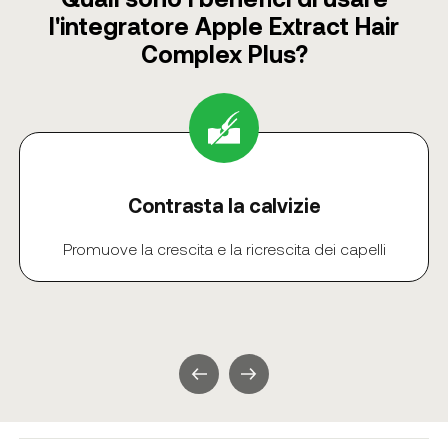
l'integratore Apple Extract Hair
Complex Plus?
Contrasta la calvizie
Promuove la crescita e la ricrescita dei capelli