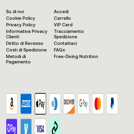
Su di noi
Accedi
Cookie Policy
Carrello
Privacy Policy
VIP Card
Informativa Privacy
Tracciamento
Clienti
Spedizione
Diritto di Recesso
Contattaci
Costi di Spedizione
FAQs
Metodi di
Free-Diving Nutrition
Pagamento