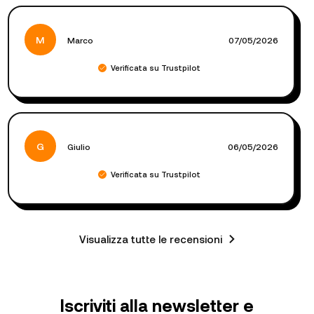
M
Marco
07/05/2026
Verificata su Trustpilot
G
Giulio
06/05/2026
Verificata su Trustpilot
Visualizza tutte le recensioni
Iscriviti alla newsletter e