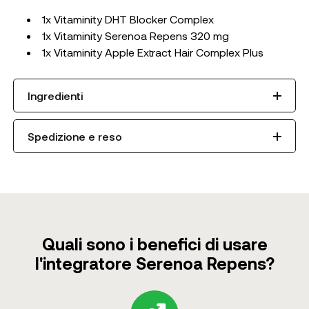
1x Vitaminity DHT Blocker Complex
1x Vitaminity Serenoa Repens 320 mg
1x Vitaminity Apple Extract Hair Complex Plus
Ingredienti
Spedizione e reso
Quali sono i benefici di usare
l'integratore Serenoa Repens?