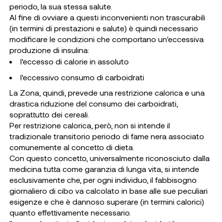
periodo, la sua stessa salute.
Al fine di ovviare a questi inconvenienti non trascurabili
(in termini di prestazioni e salute) è quindi necessario
modificare le condizioni che comportano un'eccessiva
produzione di insulina:
l'eccesso di calorie in assoluto
l'eccessivo consumo di carboidrati
La Zona, quindi, prevede una restrizione calorica e una
drastica riduzione del consumo dei carboidrati,
soprattutto dei cereali.
Per restrizione calorica, però, non si intende il
tradizionale transitorio periodo di fame nera associato
comunemente al concetto di dieta.
Con questo concetto, universalmente riconosciuto dalla
medicina tutta come garanzia di lunga vita, si intende
esclusivamente che, per ogni individuo, il fabbisogno
giornaliero di cibo va calcolato in base alle sue peculiari
esigenze e che è dannoso superare (in termini calorici)
quanto effettivamente necessario.