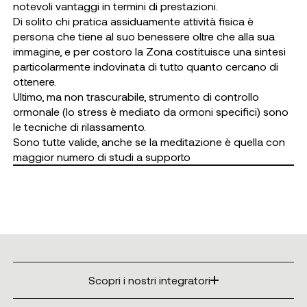
notevoli vantaggi in termini di prestazioni.
Di solito chi pratica assiduamente attività fisica è
persona che tiene al suo benessere oltre che alla sua
immagine, e per costoro la Zona costituisce una sintesi
particolarmente indovinata di tutto quanto cercano di
ottenere.
Ultimo, ma non trascurabile, strumento di controllo
ormonale (lo stress è mediato da ormoni specifici) sono
le tecniche di rilassamento.
Sono tutte valide, anche se la meditazione è quella con
maggior numero di studi a supporto
Scopri i nostri integratori