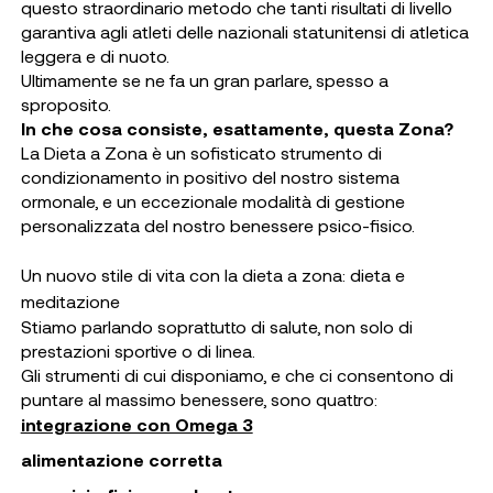
questo straordinario metodo che tanti risultati di livello
garantiva agli atleti delle nazionali statunitensi di atletica
leggera e di nuoto.
Ultimamente se ne fa un gran parlare, spesso a
sproposito.
In che cosa consiste, esattamente, questa Zona?
La Dieta a Zona è un sofisticato strumento di
condizionamento in positivo del nostro sistema
ormonale, e un eccezionale modalità di gestione
personalizzata del nostro benessere psico-fisico.
Un nuovo stile di vita con la dieta a zona: dieta e
meditazione
Stiamo parlando soprattutto di salute, non solo di
prestazioni sportive o di linea.
Gli strumenti di cui disponiamo, e che ci consentono di
puntare al massimo benessere, sono quattro:
integrazione con Omega 3
alimentazione corretta