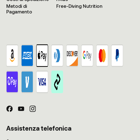
Metodi di
Free-Diving Nutrition
Pagamento
Assistenza telefonica