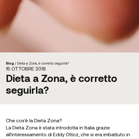
Blog
/
Dieta a Zona, è corretto seguirla?
15 OTTOBRE 2018
Dieta a Zona, è corretto
seguirla?
Che cos'è la Dieta Zona?
La Dieta Zona è stata introdotta in Italia grazie
all'interessamento di Eddy Ottoz, che si era imbattuto in