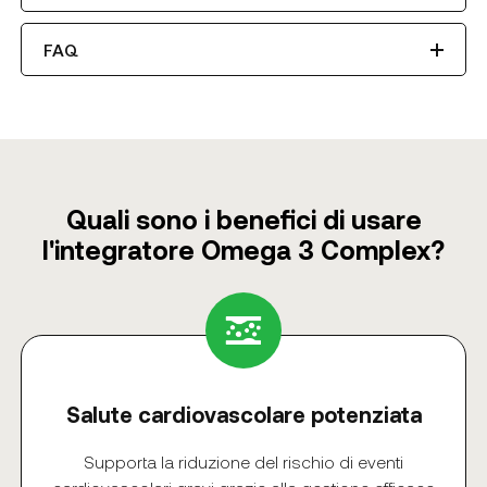
FAQ
Quali sono i benefici di usare
l'integratore Omega 3 Complex?
Salute cardiovascolare potenziata
Supporta la riduzione del rischio di eventi