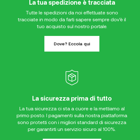
La tua spedizione è tracciata
Tutte le spedizioni da noi effettuate sono
tracciate in modo da farti sapere sempre dov'è il
tuo acquisto sul nostro portale.
Dove? Eccola qui
La sicurezza prima di tutto
La tua sicurezza ci sta a cuore e la mettiamo al
primo posto. I pagamenti sulla nostra piattaforma
sono protetti con i migliori standard di sicurezza
per garantirti un servizio sicuro al 100%.