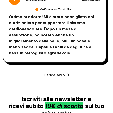
Verificata su Trustpilot
Ottimo prodotto! Mi è stato consigliato dal
nutrizionista per supportare il sistema
cardiovascolare. Dopo un mese di
assunzione, ho notato anche un
miglioramento della pelle, più luminosa e
meno secca. Capsule facili da deglutire e
nessun retrogusto sgradevole.
Carica altro
Iscriviti alla newsletter e
ricevi subito
10€ di sconto
sul tuo