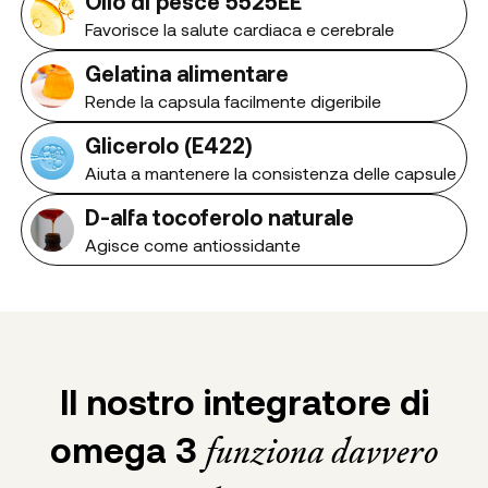
Olio di pesce 5525EE
Favorisce la salute cardiaca e cerebrale
Gelatina alimentare
Rende la capsula facilmente digeribile
Glicerolo (E422)
Aiuta a mantenere la consistenza delle capsule
D-alfa tocoferolo naturale
Agisce come antiossidante
Il nostro integratore di
omega 3
funziona davvero