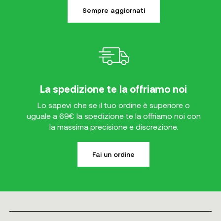
Sempre aggiornati
La spedizione te la offriamo noi
Lo sapevi che se il tuo ordine è superiore o
uguale a 69€ la spedizione te la offriamo noi con
la massima precisione e discrezione.
Fai un ordine