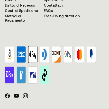
Diritto di Recesso
Contattaci
Costi di Spedizione
FAQs
Metodi di
Free-Diving Nutrition
Pagamento