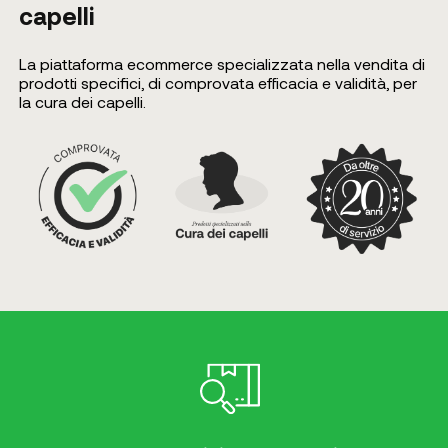
capelli
La piattaforma ecommerce specializzata nella vendita di
prodotti specifici, di comprovata efficacia e validità, per
la cura dei capelli.