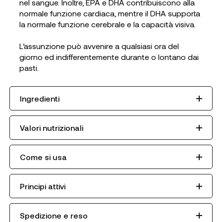
nel sangue. Inoltre, EPA e DHA contribuiscono alla
normale funzione cardiaca, mentre il DHA supporta
la normale funzione cerebrale e la capacità visiva.
L’assunzione può avvenire a qualsiasi ora del
giorno ed indifferentemente durante o lontano dai
pasti.
Ingredienti
Valori nutrizionali
Come si usa
Principi attivi
Spedizione e reso