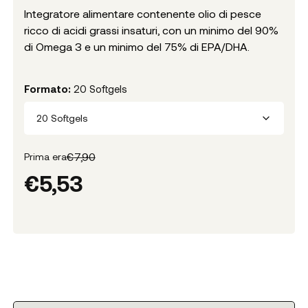
Integratore alimentare contenente olio di pesce
ricco di acidi grassi insaturi, con un minimo del 90%
di Omega 3 e un minimo del 75% di EPA/DHA.
Formato
:
20 Softgels
20 Softgels
€
7,90
Prima era
€
5,53