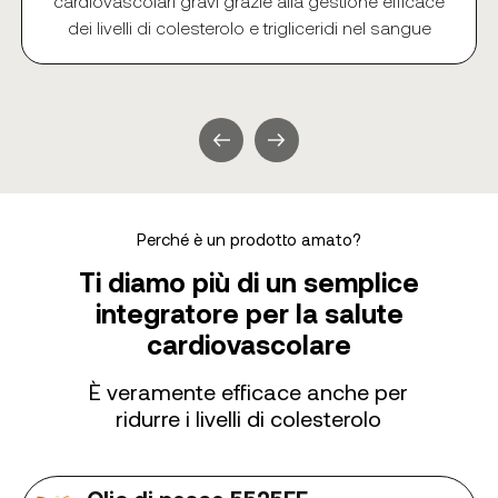
cardiovascolari gravi grazie alla gestione efficace
dei livelli di colesterolo e trigliceridi nel sangue
Perché è un prodotto amato?
Ti diamo più di un semplice
integratore per la salute
cardiovascolare
È veramente efficace anche per
ridurre i livelli di colesterolo